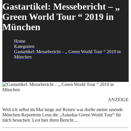
Gastartikel: Messebericht – „
Green World Tour “ 2019 in
München
Home
Kategorien
Gastartikel: Messebericht – „ Green World Tour “ 2019 in
München
ANZEIGE
Weil ich selbst im Mai lange auf Reisen war durfte meine rasende
München-Reporterin Lena die „Autarkia Green World Tour“ für
mich besuchen. Lest hier ihren Bericht…