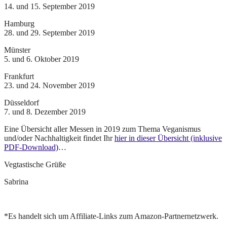
14. und 15. September 2019
Hamburg
28. und 29. September 2019
Münster
5. und 6. Oktober 2019
Frankfurt
23. und 24. November 2019
Düsseldorf
7. und 8. Dezember 2019
Eine Übersicht aller Messen in 2019 zum Thema Veganismus
und/oder Nachhaltigkeit findet Ihr
hier in dieser Übersicht (inklusive
PDF-Download)
…
Vegtastische Grüße
Sabrina
*Es handelt sich um Affiliate-Links zum Amazon-Partnernetzwerk.