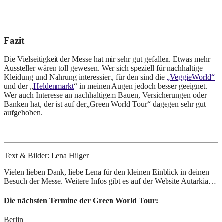
Fazit
Die Vielseitigkeit der Messe hat mir sehr gut gefallen. Etwas mehr
Aussteller wären toll gewesen. Wer sich speziell für nachhaltige
Kleidung und Nahrung interessiert, für den sind die
„VeggieWorld“
und der „
Heldenmarkt
“ in meinen Augen jedoch besser geeignet.
Wer auch Interesse an nachhaltigem Bauen, Versicherungen oder
Banken hat, der ist auf der„Green World Tour“ dagegen sehr gut
aufgehoben.
Text & Bilder: Lena Hilger
Vielen lieben Dank, liebe Lena für den kleinen Einblick in deinen
Besuch der Messe. Weitere Infos gibt es auf der Website Autarkia…
Die nächsten Termine der Green World Tour:
Berlin