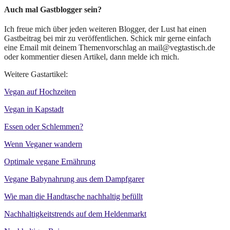
Auch mal Gastblogger sein?
Ich freue mich über jeden weiteren Blogger, der Lust hat einen
Gastbeitrag bei mir zu veröffentlichen. Schick mir gerne einfach
eine Email mit deinem Themenvorschlag an mail@vegtastisch.de
oder kommentier diesen Artikel, dann melde ich mich.
Weitere Gastartikel:
Vegan auf Hochzeiten
Vegan in Kapstadt
Essen oder Schlemmen?
Wenn Veganer wandern
Optimale vegane Ernährung
Vegane Babynahrung aus dem Dampfgarer
Wie man die Handtasche nachhaltig befüllt
Nachhaltigkeitstrends auf dem Heldenmarkt