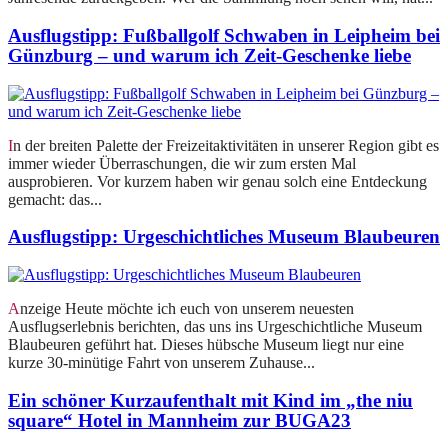
Ausflugstipp: Fußballgolf Schwaben in Leipheim bei
Günzburg – und warum ich Zeit-Geschenke liebe
In der breiten Palette der Freizeitaktivitäten in unserer Region gibt es
immer wieder Überraschungen, die wir zum ersten Mal
ausprobieren. Vor kurzem haben wir genau solch eine Entdeckung
gemacht: das...
Ausflugstipp: Urgeschichtliches Museum Blaubeuren
Anzeige Heute möchte ich euch von unserem neuesten
Ausflugserlebnis berichten, das uns ins Urgeschichtliche Museum
Blaubeuren geführt hat. Dieses hübsche Museum liegt nur eine
kurze 30-minütige Fahrt von unserem Zuhause...
Ein schöner Kurzaufenthalt mit Kind im „the niu
square“ Hotel in Mannheim zur BUGA23