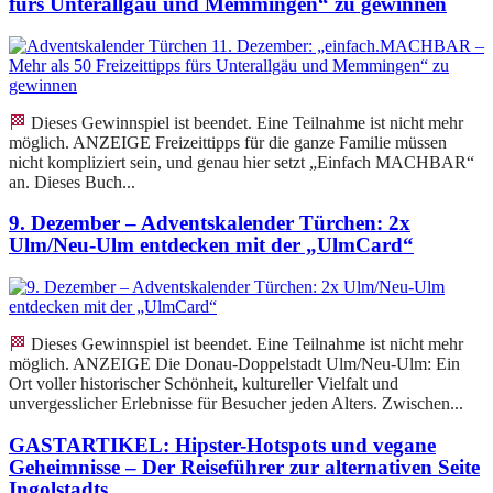
fürs Unterallgäu und Memmingen“ zu gewinnen
🏁 Dieses Gewinnspiel ist beendet. Eine Teilnahme ist nicht mehr
möglich. ANZEIGE Freizeittipps für die ganze Familie müssen
nicht kompliziert sein, und genau hier setzt „Einfach MACHBAR“
an. Dieses Buch...
9. Dezember – Adventskalender Türchen: 2x
Ulm/Neu-Ulm entdecken mit der „UlmCard“
🏁 Dieses Gewinnspiel ist beendet. Eine Teilnahme ist nicht mehr
möglich. ANZEIGE Die Donau-Doppelstadt Ulm/Neu-Ulm: Ein
Ort voller historischer Schönheit, kultureller Vielfalt und
unvergesslicher Erlebnisse für Besucher jeden Alters. Zwischen...
GASTARTIKEL: Hipster-Hotspots und vegane
Geheimnisse – Der Reiseführer zur alternativen Seite
Ingolstadts