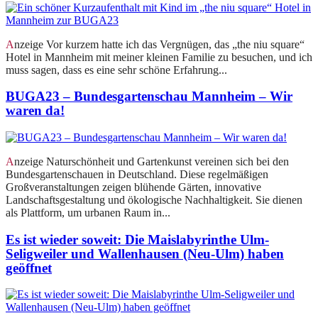
Anzeige Vor kurzem hatte ich das Vergnügen, das „the niu square“
Hotel in Mannheim mit meiner kleinen Familie zu besuchen, und ich
muss sagen, dass es eine sehr schöne Erfahrung...
BUGA23 – Bundesgartenschau Mannheim – Wir
waren da!
Anzeige Naturschönheit und Gartenkunst vereinen sich bei den
Bundesgartenschauen in Deutschland. Diese regelmäßigen
Großveranstaltungen zeigen blühende Gärten, innovative
Landschaftsgestaltung und ökologische Nachhaltigkeit. Sie dienen
als Plattform, um urbanen Raum in...
Es ist wieder soweit: Die Maislabyrinthe Ulm-
Seligweiler und Wallenhausen (Neu-Ulm) haben
geöffnet