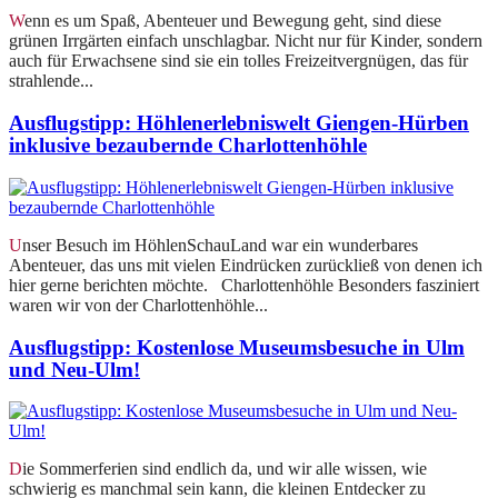
Wenn es um Spaß, Abenteuer und Bewegung geht, sind diese
grünen Irrgärten einfach unschlagbar. Nicht nur für Kinder, sondern
auch für Erwachsene sind sie ein tolles Freizeitvergnügen, das für
strahlende...
Ausflugstipp: Höhlenerlebniswelt Giengen-Hürben
inklusive bezaubernde Charlottenhöhle
Unser Besuch im HöhlenSchauLand war ein wunderbares
Abenteuer, das uns mit vielen Eindrücken zurückließ von denen ich
hier gerne berichten möchte. Charlottenhöhle Besonders fasziniert
waren wir von der Charlottenhöhle...
Ausflugstipp: Kostenlose Museumsbesuche in Ulm
und Neu-Ulm!
Die Sommerferien sind endlich da, und wir alle wissen, wie
schwierig es manchmal sein kann, die kleinen Entdecker zu