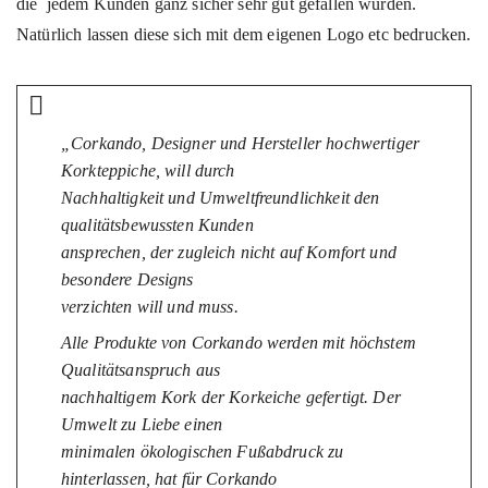
die jedem Kunden ganz sicher sehr gut gefallen würden.
Natürlich lassen diese sich mit dem eigenen Logo etc bedrucken.
„Corkando, Designer und Hersteller hochwertiger
Korkteppiche, will durch
Nachhaltigkeit und Umweltfreundlichkeit den
qualitätsbewussten Kunden
ansprechen, der zugleich nicht auf Komfort und
besondere Designs
verzichten will und muss.
Alle Produkte von Corkando werden mit höchstem
Qualitätsanspruch aus
nachhaltigem Kork der Korkeiche gefertigt. Der
Umwelt zu Liebe einen
minimalen ökologischen Fußabdruck zu
hinterlassen, hat für Corkando