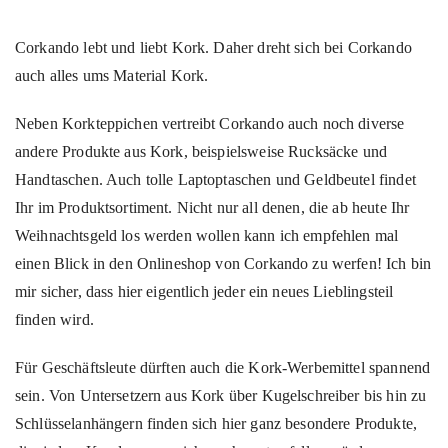
Corkando lebt und liebt Kork. Daher dreht sich bei Corkando
auch alles ums Material Kork.
Neben Korkteppichen vertreibt Corkando auch noch diverse
andere Produkte aus Kork, beispielsweise Rucksäcke und
Handtaschen. Auch tolle Laptoptaschen und Geldbeutel findet
Ihr im Produktsortiment. Nicht nur all denen, die ab heute Ihr
Weihnachtsgeld los werden wollen kann ich empfehlen mal
einen Blick in den Onlineshop von Corkando zu werfen! Ich bin
mir sicher, dass hier eigentlich jeder ein neues Lieblingsteil
finden wird.
Für Geschäftsleute dürften auch die Kork-Werbemittel spannend
sein. Von Untersetzern aus Kork über Kugelschreiber bis hin zu
Schlüsselanhängern finden sich hier ganz besondere Produkte,