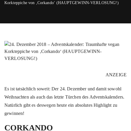
Korkteppiche von ‚Corkando‘ (HAUPTGEWINN-VERLOSUNG!)
ANZEIGE
Es ist tatsächlich soweit: Der 24. Dezember und damit sowohl
Weihnachten als auch das letzte Türchen des Adventskalenders.
Natürlich gibt es deswegen heute ein absolutes Highlight zu
gewinnen!
CORKANDO