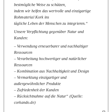
bestmögliche Weise zu schützen,
indem wir helfen das wertvolle und einzigartige
Rohmaterial Kork ins
tägliche Leben der Menschen zu integrieren.“
Unsere Verpflichtung gegenüber Natur und
Kunden:
– Verwendung erneuerbarer und nachhaltiger
Ressourcen
– Verarbeitung hochwertiger und natürlicher
Ressourcen
– Kombination aus Nachhaltigkeit und Design
– Vermarktung einzigartiger und
außergewöhnlicher Produkte
– Zufriedenheit der Kunden
– Rücksichtnahme auf die Natur“ (Quelle:
corkando.de)