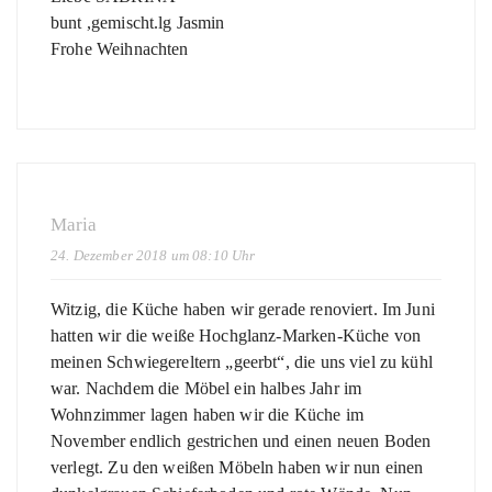
bunt ,gemischt.lg Jasmin
Frohe Weihnachten
Maria
24. Dezember 2018 um 08:10 Uhr
Witzig, die Küche haben wir gerade renoviert. Im Juni
hatten wir die weiße Hochglanz-Marken-Küche von
meinen Schwiegereltern „geerbt“, die uns viel zu kühl
war. Nachdem die Möbel ein halbes Jahr im
Wohnzimmer lagen haben wir die Küche im
November endlich gestrichen und einen neuen Boden
verlegt. Zu den weißen Möbeln haben wir nun einen