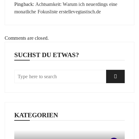
Pingback:
Achtsamkeit: Warum ich neuerdings eine
monatliche Fokusliste erstellevegtastisch.de
Comments are closed.
SUCHST DU ETWAS?
KATEGORIEN