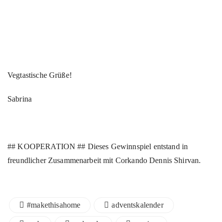
Vegtastische Grüße!
Sabrina
## KOOPERATION ## Dieses Gewinnspiel entstand in
freundlicher Zusammenarbeit mit Corkando Dennis Shirvan.
#makethisahome
adventskalender