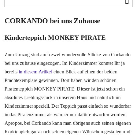
CORKANDO bei uns Zuhause
Kinderteppich MONKEY PIRATE
Zum Umzug sind auch zwei wundervolle Stücke von Corkando
bei uns zuhause eingezogen. Im Kinderzimmer konntet Ihr ja
bereits
in diesem Artikel
einen Blick auf einen der beiden
Prachtexemplare gewinnen. Dort haben wir den schönen
Piratenteppich MONKEY PIRATE. Dieser ist jetzt schon ein
absolutes Lieblingsstück in unserem Haus und natürlich im
Kinderzimmer speziell. Der Teppich passt einfach so wunderbar
in das Piratenzimmer als wäre er nur dafür entworfen worden.
Apropos, bei Corkando kann man übrigens auch seinen eigenen
Korkteppich ganz nach seinen eigenen Wünschen gestalten und