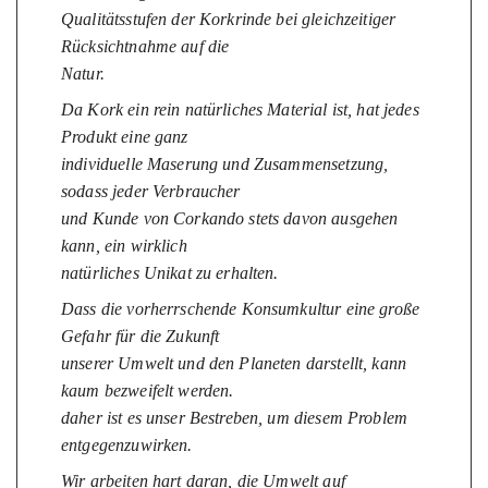
Qualitätsstufen der Korkrinde bei gleichzeitiger
Rücksichtnahme auf die
Natur.
Da Kork ein rein natürliches Material ist, hat jedes
Produkt eine ganz
individuelle Maserung und Zusammensetzung,
sodass jeder Verbraucher
und Kunde von Corkando stets davon ausgehen
kann, ein wirklich
natürliches Unikat zu erhalten.
Dass die vorherrschende Konsumkultur eine große
Gefahr für die Zukunft
unserer Umwelt und den Planeten darstellt, kann
kaum bezweifelt werden.
daher ist es unser Bestreben, um diesem Problem
entgegenzuwirken.
Wir arbeiten hart daran, die Umwelt auf