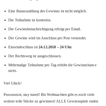
Eine Barauszahlung des Gewinns ist nicht möglich.
Die Teilnahme ist kostenlos.
Die Gewinnbenachrichtigung erfolgt per Email.
Der Gewinn wird im Anschluss per Post versendet.
Einsendeschluss ist
24.12.2018 – 24 Uhr.
Der Rechtsweg ist ausgeschlossen.
Mehrmalige Teilnahme pro Tag erhöht die Gewinnchance
nicht.
Viel Glück!
Psssssssssst, stay tuned! Bis Weihnachten gibt es noch viele
weitere tolle Stücke zu gewinnen! ALLE Gewinnspiele enden