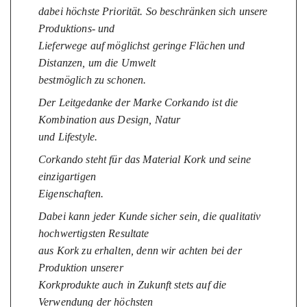
dabei höchste Priorität. So beschränken sich unsere
Produktions- und
Lieferwege auf möglichst geringe Flächen und
Distanzen, um die Umwelt
bestmöglich zu schonen.
Der Leitgedanke der Marke Corkando ist die
Kombination aus Design, Natur
und Lifestyle.
Corkando steht für das Material Kork und seine
einzigartigen
Eigenschaften.
Dabei kann jeder Kunde sicher sein, die qualitativ
hochwertigsten Resultate
aus Kork zu erhalten, denn wir achten bei der
Produktion unserer
Korkprodukte auch in Zukunft stets auf die
Verwendung der höchsten