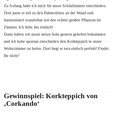
Zu Anfang habe ich mich für unser Schlafzimmer entschieden.
Dort passt er toll zu den Palmenfotos an der Wand und
harmonisiert wunderbar mit den echten großen Pflanzen im
Zimmer. Ich liebe ihn einfach!
Dann haben wir unser neues Sofa gestern geliefert bekommen
und ich habe spontan entschieden den Korkteppich in unser
Wohnzimmer zu holen. Dort liegt er nun einfach perfekt! Findet
Ihr nicht?
Gewinnspiel: Korkteppich von
‚Corkando‘