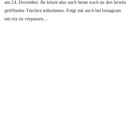
am 24. Dezember. Ihr könnt also auch heute noch an den bereits
geöffneten Türchen teilnehmen. Folgt mir auch bei Instagram
um nix zu verpassen…