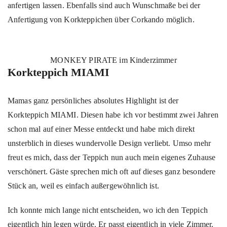
anfertigen lassen. Ebenfalls sind auch Wunschmaße bei der
Anfertigung von Korkteppichen über Corkando möglich.
MONKEY PIRATE im Kinderzimmer
Korkteppich MIAMI
Mamas ganz persönliches absolutes Highlight ist der
Korkteppich MIAMI. Diesen habe ich vor bestimmt zwei Jahren
schon mal auf einer Messe entdeckt und habe mich direkt
unsterblich in dieses wundervolle Design verliebt. Umso mehr
freut es mich, dass der Teppich nun auch mein eigenes Zuhause
verschönert. Gäste sprechen mich oft auf dieses ganz besondere
Stück an, weil es einfach außergewöhnlich ist.
Ich konnte mich lange nicht entscheiden, wo ich den Teppich
eigentlich hin legen würde. Er passt eigentlich in viele Zimmer.