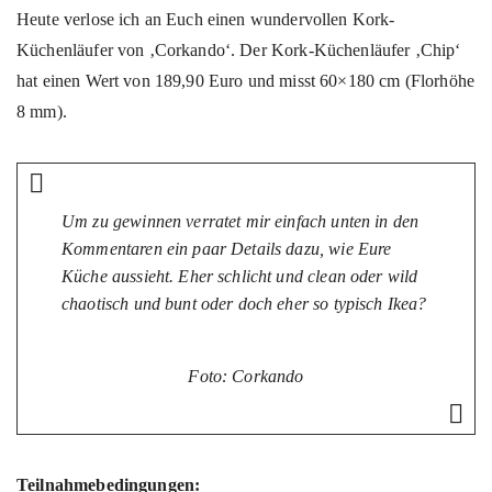
Heute verlose ich an Euch einen wundervollen Kork-
Küchenläufer von ‚Corkando‘. Der Kork-Küchenläufer ‚Chip‘
hat einen Wert von 189,90 Euro und misst 60×180 cm (Florhöhe
8 mm).
Um zu gewinnen verratet mir einfach unten in den
Kommentaren ein paar Details dazu, wie Eure
Küche aussieht. Eher schlicht und clean oder wild
chaotisch und bunt oder doch eher so typisch Ikea?
Foto: Corkando
Teilnahmebedingungen: