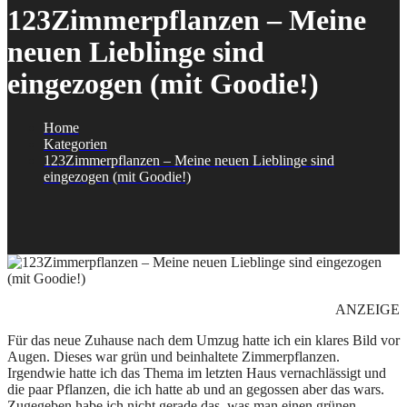
123Zimmerpflanzen – Meine
neuen Lieblinge sind
eingezogen (mit Goodie!)
Home
Kategorien
123Zimmerpflanzen – Meine neuen Lieblinge sind
eingezogen (mit Goodie!)
ANZEIGE
Für das neue Zuhause nach dem Umzug hatte ich ein klares Bild vor
Augen. Dieses war grün und beinhaltete Zimmerpflanzen.
Irgendwie hatte ich das Thema im letzten Haus vernachlässigt und
die paar Pflanzen, die ich hatte ab und an gegossen aber das wars.
Zugegeben habe ich nicht gerade das, was man einen grünen