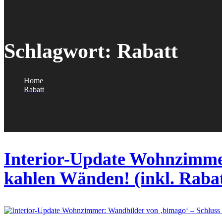
Schlagwort:
Rabatt
Home
Rabatt
Interior-Update Wohnzimmer
kahlen Wänden! (inkl. Rabat