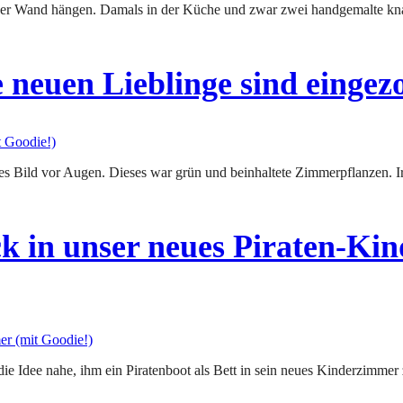
neuen Lieblinge sind eingezo
 in unser neues Piraten-Kin