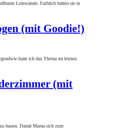
gen (mit Goodie!)
derzimmer (mit