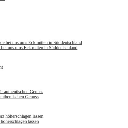
bei uns ums Eck mitten in Süddeutschland
 authentischen Genuss
höherschlagen lassen