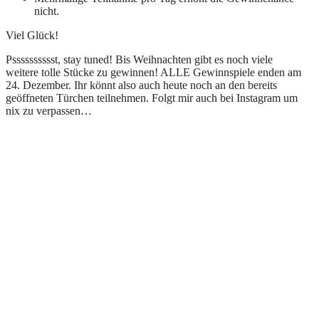
nicht.
Viel Glück!
Psssssssssst, stay tuned! Bis Weihnachten gibt es noch viele
weitere tolle Stücke zu gewinnen! ALLE Gewinnspiele enden am
24. Dezember. Ihr könnt also auch heute noch an den bereits
geöffneten Türchen teilnehmen. Folgt mir auch bei Instagram um
nix zu verpassen…