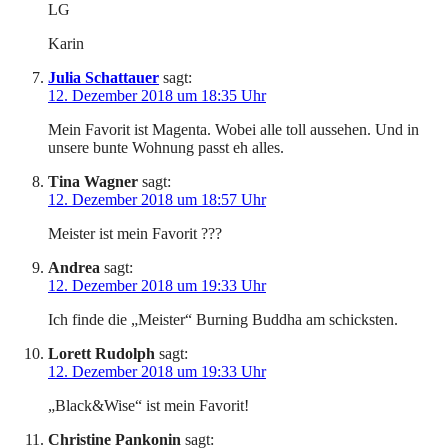
LG
Karin
Julia Schattauer
sagt:
12. Dezember 2018 um 18:35 Uhr
Mein Favorit ist Magenta. Wobei alle toll aussehen. Und in
unsere bunte Wohnung passt eh alles.
Tina Wagner
sagt:
12. Dezember 2018 um 18:57 Uhr
Meister ist mein Favorit ???
Andrea
sagt:
12. Dezember 2018 um 19:33 Uhr
Ich finde die „Meister“ Burning Buddha am schicksten.
Lorett Rudolph
sagt:
12. Dezember 2018 um 19:33 Uhr
„Black&Wise“ ist mein Favorit!
Christine Pankonin
sagt: