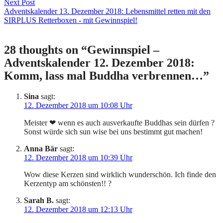
Next Post
Adventskalender 13. Dezember 2018: Lebensmittel retten mit den
SIRPLUS Retterboxen - mit Gewinnspiel!
28 thoughts on “
Gewinnspiel –
Adventskalender 12. Dezember 2018:
Komm, lass mal Buddha verbrennen…
”
Sina
sagt:
12. Dezember 2018 um 10:08 Uhr
Meister ❤ wenn es auch ausverkaufte Buddhas sein dürfen ?
Sonst würde sich sun wise bei uns bestimmt gut machen!
Anna Bär
sagt:
12. Dezember 2018 um 10:39 Uhr
Wow diese Kerzen sind wirklich wunderschön. Ich finde den
Kerzentyp am schönsten!! ?
Sarah B.
sagt:
12. Dezember 2018 um 12:13 Uhr