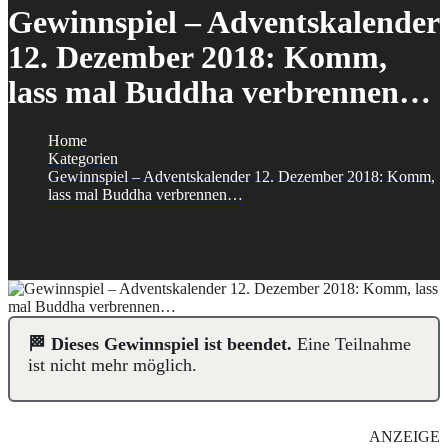
Gewinnspiel – Adventskalender
12. Dezember 2018: Komm,
lass mal Buddha verbrennen…
Home
Kategorien
Gewinnspiel – Adventskalender 12. Dezember 2018: Komm,
lass mal Buddha verbrennen…
🏁 Dieses Gewinnspiel ist beendet.
Eine Teilnahme
ist nicht mehr möglich.
ANZEIGE