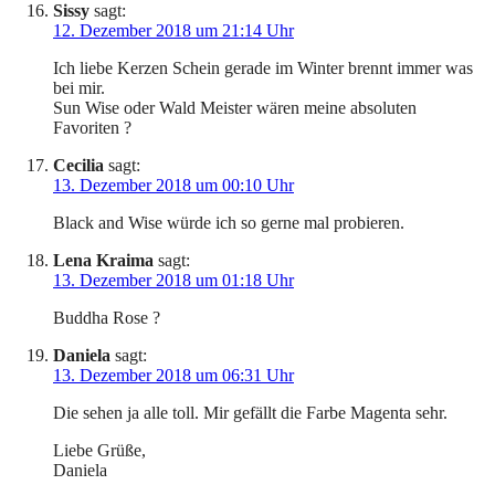
Sissy
sagt:
12. Dezember 2018 um 21:14 Uhr
Ich liebe Kerzen Schein gerade im Winter brennt immer was
bei mir.
Sun Wise oder Wald Meister wären meine absoluten
Favoriten ?
Cecilia
sagt:
13. Dezember 2018 um 00:10 Uhr
Black and Wise würde ich so gerne mal probieren.
Lena Kraima
sagt:
13. Dezember 2018 um 01:18 Uhr
Buddha Rose ?
Daniela
sagt:
13. Dezember 2018 um 06:31 Uhr
Die sehen ja alle toll. Mir gefällt die Farbe Magenta sehr.
Liebe Grüße,
Daniela