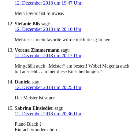
12. Dezember 2018 um 19:47 Uhr
Mein Favorit ist Sunwise.
Stefanie Bils
sagt:
12. Dezember 2018 um 20:10 Uhr
Meister ist mein favorite würde mich riesig freuen
Verena Zimmermann
sagt:
12. Dezember 2018 um 20:17 Uhr
Mir gefällt auch „Meister“ am besten! Wobei Magenta auch
toll aussieht… immer diese Entscheidungen ?
Daniela
sagt:
12. Dezember 2018 um 20:25 Uhr
Der Meister ist super
Sabrina Einsiedler
sagt:
12. Dezember 2018 um 20:36 Uhr
Piano Black ?
Einfach wunderschön