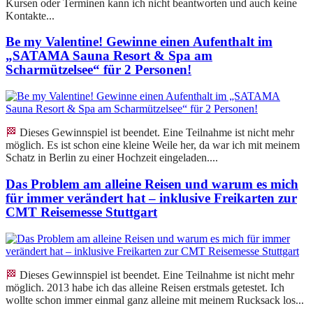
Kursen oder Terminen kann ich nicht beantworten und auch keine
Kontakte...
Be my Valentine! Gewinne einen Aufenthalt im
„SATAMA Sauna Resort & Spa am
Scharmützelsee“ für 2 Personen!
🏁 Dieses Gewinnspiel ist beendet. Eine Teilnahme ist nicht mehr
möglich. Es ist schon eine kleine Weile her, da war ich mit meinem
Schatz in Berlin zu einer Hochzeit eingeladen....
Das Problem am alleine Reisen und warum es mich
für immer verändert hat – inklusive Freikarten zur
CMT Reisemesse Stuttgart
🏁 Dieses Gewinnspiel ist beendet. Eine Teilnahme ist nicht mehr
möglich. 2013 habe ich das alleine Reisen erstmals getestet. Ich
wollte schon immer einmal ganz alleine mit meinem Rucksack los...