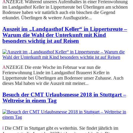
ANZEIGE Während unseres Aufenthaltes in einer Ferienwohnung
im Landgasthof Keller in Lippertsreute bei Überlingen am schönen
Bodensee haben wir natürlich auch ein bisschen die Gegend
erkundet. Überlingen & weitere Ausflugsziele...
Auszeit im „Landgasthof Keller“ in Lippertsreute –
Warum die Wahl der Unterkunft mit Kind
besonders wichtig ist auf Reisen
ANZEIGE Die erste Woche im Februar war nun die
Ferienwohnung Linde im Landgasthof Brauerei Keller in
Lippertsreute bei Überlingen am Bodensee unser Zuhause. Auch
dieses Mal haben wir die Auszeit mit meiner...
Besuch der CMT Urlaubsmesse 2018 in Stuttgart –
Weltreise in einem Tag
ℹ️ Die CMT in Stuttgart gibt es weiterhin. Sie findet jährlich im