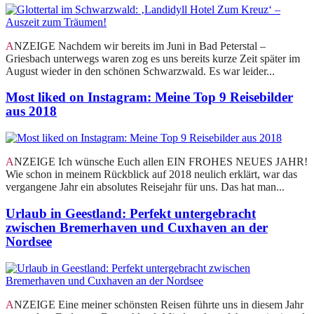
ANZEIGE Nachdem wir bereits im Juni in Bad Peterstal –
Griesbach unterwegs waren zog es uns bereits kurze Zeit später im
August wieder in den schönen Schwarzwald. Es war leider...
Most liked on Instagram: Meine Top 9 Reisebilder
aus 2018
ANZEIGE Ich wünsche Euch allen EIN FROHES NEUES JAHR!
Wie schon in meinem Rückblick auf 2018 neulich erklärt, war das
vergangene Jahr ein absolutes Reisejahr für uns. Das hat man...
Urlaub in Geestland: Perfekt untergebracht
zwischen Bremerhaven und Cuxhaven an der
Nordsee
ANZEIGE Eine meiner schönsten Reisen führte uns in diesem Jahr