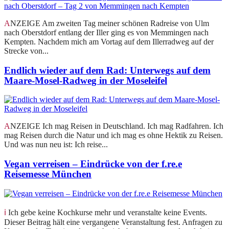
ANZEIGE Am zweiten Tag meiner schönen Radreise von Ulm
nach Oberstdorf entlang der Iller ging es von Memmingen nach
Kempten. Nachdem mich am Vortag auf dem Illerradweg auf der
Strecke von...
Endlich wieder auf dem Rad: Unterwegs auf dem
Maare-Mosel-Radweg in der Moseleifel
ANZEIGE Ich mag Reisen in Deutschland. Ich mag Radfahren. Ich
mag Reisen durch die Natur und ich mag es ohne Hektik zu Reisen.
Und was nun neu ist: Ich reise...
Vegan verreisen – Eindrücke von der f.re.e
Reisemesse München
ℹ️ Ich gebe keine Kochkurse mehr und veranstalte keine Events.
Dieser Beitrag hält eine vergangene Veranstaltung fest. Anfragen zu