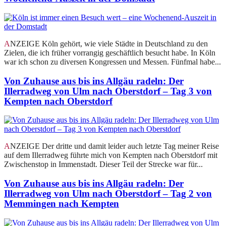
ANZEIGE Köln gehört, wie viele Städte in Deutschland zu den
Zielen, die ich früher vorrangig geschäftlich besucht habe. In Köln
war ich schon zu diversen Kongressen und Messen. Fünfmal habe...
Von Zuhause aus bis ins Allgäu radeln: Der
Illerradweg von Ulm nach Oberstdorf – Tag 3 von
Kempten nach Oberstdorf
ANZEIGE Der dritte und damit leider auch letzte Tag meiner Reise
auf dem Illerradweg führte mich von Kempten nach Oberstdorf mit
Zwischenstop in Immenstadt. Dieser Teil der Strecke war für...
Von Zuhause aus bis ins Allgäu radeln: Der
Illerradweg von Ulm nach Oberstdorf – Tag 2 von
Memmingen nach Kempten