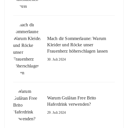
Mach dir Sommerlaune: Warum
Kleider und Röcke unser
Frauenherz höherschlagen lassen
30. Juli 2024
Warum Gulåtan Free Brito
Haferdrink verwenden?
29. Juli 2024