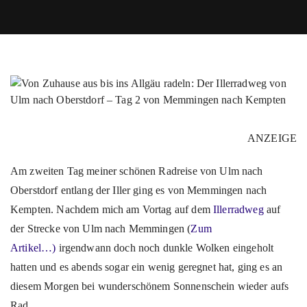
ANZEIGE
Am zweiten Tag meiner schönen Radreise von Ulm nach
Oberstdorf entlang der Iller ging es von Memmingen nach
Kempten. Nachdem mich am Vortag auf dem
Illerradweg
auf
der Strecke von Ulm nach Memmingen (
Zum
Artikel…)
irgendwann doch noch dunkle Wolken eingeholt
hatten und es abends sogar ein wenig geregnet hat, ging es an
diesem Morgen bei wunderschönem Sonnenschein wieder aufs
Rad.