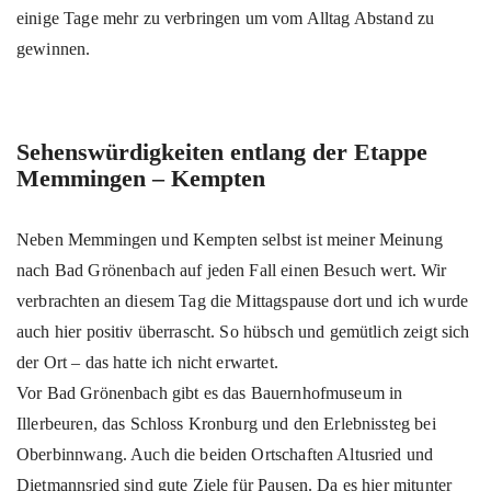
einige Tage mehr zu verbringen um vom Alltag Abstand zu
gewinnen.
Sehenswürdigkeiten entlang der Etappe
Memmingen – Kempten
Neben Memmingen und Kempten selbst ist meiner Meinung
nach Bad Grönenbach auf jeden Fall einen Besuch wert. Wir
verbrachten an diesem Tag die Mittagspause dort und ich wurde
auch hier positiv überrascht. So hübsch und gemütlich zeigt sich
der Ort – das hatte ich nicht erwartet.
Vor Bad Grönenbach gibt es das Bauernhofmuseum in
Illerbeuren, das Schloss Kronburg und den Erlebnissteg bei
Oberbinnwang. Auch die beiden Ortschaften Altusried und
Dietmannsried sind gute Ziele für Pausen. Da es hier mitunter