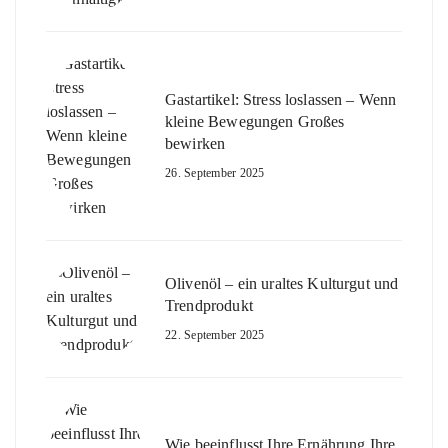
Gastartikel: Stress loslassen – Wenn
kleine Bewegungen Großes
bewirken
26. September 2025
Olivenöl – ein uraltes Kulturgut und
Trendprodukt
22. September 2025
Wie beeinflusst Ihre Ernährung Ihre