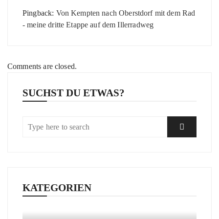
Pingback:
Von Kempten nach Oberstdorf mit dem Rad
- meine dritte Etappe auf dem Illerradweg
Comments are closed.
SUCHST DU ETWAS?
KATEGORIEN