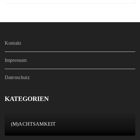
Kontakt
Impressum
Datenschutz
KATEGORIEN
(M)ACHTSAMKEIT