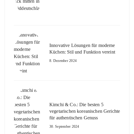
Innovative Lösungen für moderne
Küchen: Stil und Funktion vereint
8. Dezember 2024
Kimchi & Co.: Die besten 5
vegetarischen koreanischen Gerichte
für authentischen Genuss
30. September 2024