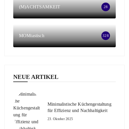
(M)ACHTSAMKEIT
28
MOMtastisch
328
NEUE ARTIKEL
Minimalistische Küchengestaltung
für Effizienz und Nachhaltigkeit
23. Oktober 2025