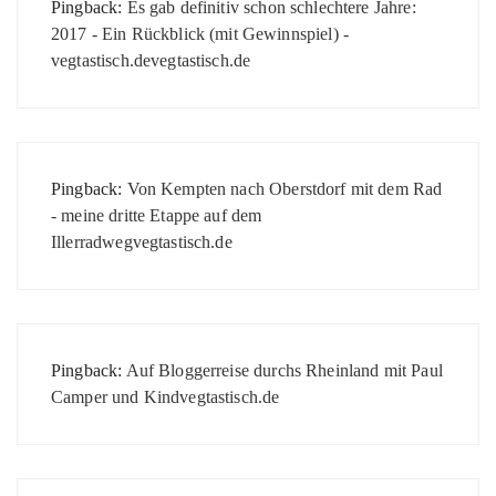
Pingback:
Es gab definitiv schon schlechtere Jahre:
2017 - Ein Rückblick (mit Gewinnspiel) -
vegtastisch.devegtastisch.de
Pingback:
Von Kempten nach Oberstdorf mit dem Rad
- meine dritte Etappe auf dem
Illerradwegvegtastisch.de
Pingback:
Auf Bloggerreise durchs Rheinland mit Paul
Camper und Kindvegtastisch.de