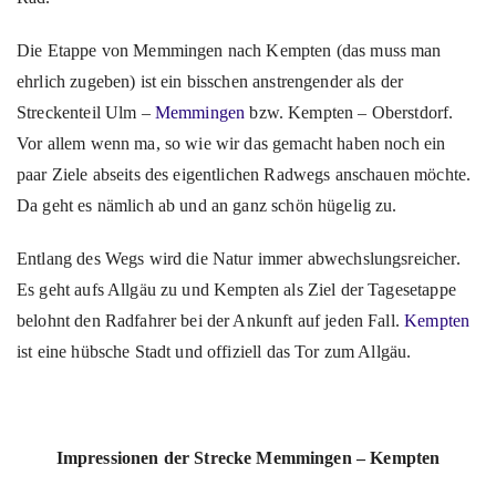
Die Etappe von Memmingen nach Kempten (das muss man
ehrlich zugeben) ist ein bisschen anstrengender als der
Streckenteil Ulm –
Memmingen
bzw. Kempten – Oberstdorf.
Vor allem wenn ma, so wie wir das gemacht haben noch ein
paar Ziele abseits des eigentlichen Radwegs anschauen möchte.
Da geht es nämlich ab und an ganz schön hügelig zu.
Entlang des Wegs wird die Natur immer abwechslungsreicher.
Es geht aufs Allgäu zu und Kempten als Ziel der Tagesetappe
belohnt den Radfahrer bei der Ankunft auf jeden Fall.
Kempten
ist eine hübsche Stadt und offiziell das Tor zum Allgäu.
Impressionen der Strecke Memmingen – Kempten