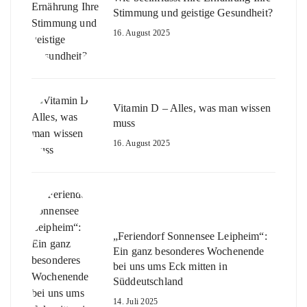
Stimmung und geistige Gesundheit?
16. August 2025
Vitamin D – Alles, was man wissen
muss
16. August 2025
„Feriendorf Sonnensee Leipheim“:
Ein ganz besonderes Wochenende
bei uns ums Eck mitten in
Süddeutschland
14. Juli 2025