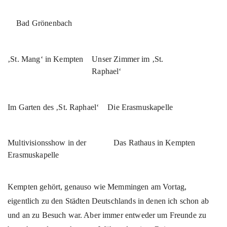
Bad Grönenbach
‚St. Mang‘ in Kempten
Unser Zimmer im ‚St.
Raphael‘
Im Garten des ‚St. Raphael‘
Die Erasmuskapelle
Multivisionsshow in der
Das Rathaus in Kempten
Erasmuskapelle
Kempten gehört, genauso wie Memmingen am Vortag,
eigentlich zu den Städten Deutschlands in denen ich schon ab
und an zu Besuch war. Aber immer entweder um Freunde zu