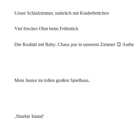
Unser Schlafzimmer, natürlich mit Kinderbettchen
Viel frisches Obst beim Frühstück
Die Realität mit Baby: Chaos pur in unserem Zimmer 😉 Authenti
Mein Junior im tollen großen Spielhaus.
‚Sharkie Island‘