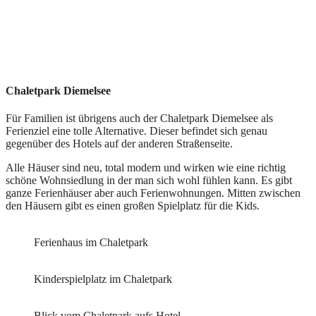
Chaletpark Diemelsee
Für Familien ist übrigens auch der Chaletpark Diemelsee als
Ferienziel eine tolle Alternative. Dieser befindet sich genau
gegenüber des Hotels auf der anderen Straßenseite.
Alle Häuser sind neu, total modern und wirken wie eine richtig
schöne Wohnsiedlung in der man sich wohl fühlen kann. Es gibt
ganze Ferienhäuser aber auch Ferienwohnungen. Mitten zwischen
den Häusern gibt es einen großen Spielplatz für die Kids.
Ferienhaus im Chaletpark
Kinderspielplatz im Chaletpark
Blick vom Chaletpark aufs Hotel