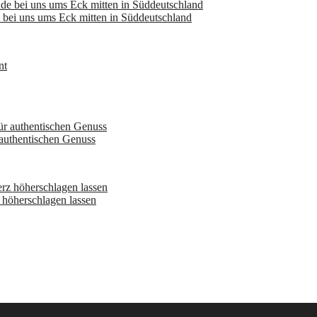
bei uns ums Eck mitten in Süddeutschland
 authentischen Genuss
höherschlagen lassen