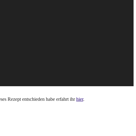
s Rezept entschieden habe erfahrt ihr
hier
.