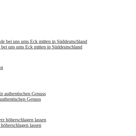
bei uns ums Eck mitten in Süddeutschland
 authentischen Genuss
höherschlagen lassen