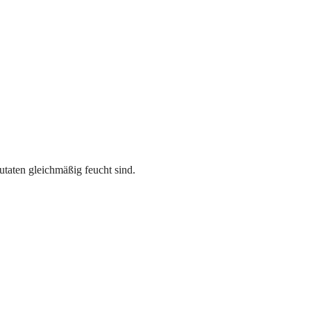
taten gleichmäßig feucht sind.