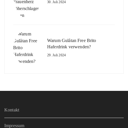
30. Juli 2024
Warum Gulåtan Free Brito
Haferdrink verwenden?
29. Juli 2024
Kontakt
Impressum