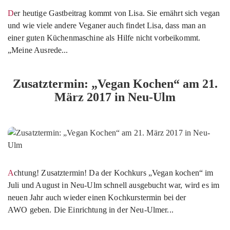
Der heutige Gastbeitrag kommt von Lisa. Sie ernährt sich vegan
und wie viele andere Veganer auch findet Lisa, dass man an
einer guten Küchenmaschine als Hilfe nicht vorbeikommt.
„Meine Ausrede...
Zusatztermin: „Vegan Kochen“ am 21.
März 2017 in Neu-Ulm
Achtung! Zusatztermin! Da der Kochkurs „Vegan kochen“ im
Juli und August in Neu-Ulm schnell ausgebucht war, wird es im
neuen Jahr auch wieder einen Kochkurstermin bei der
AWO geben. Die Einrichtung in der Neu-Ulmer...