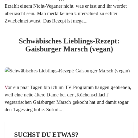
Erzählt einem Nicht-Veganer nicht, was er isst und ihr werdet
überrascht sein. Man merkt keinen Unterschied zu echter
Zwiebelmettwurst. Das Rezept ist mega...
Schwäbisches Lieblings-Rezept:
Gaisburger Marsch (vegan)
Vor ein paar Tagen bin ich im TV-Programm hängen geblieben,
weil eine nette ältere Dame bei der ‚Küchenschlacht‘
vegetarischen Gaisburger Marsch gekocht hat und damit sogar
den Tagessieg holte. Sofort...
SUCHST DU ETWAS?