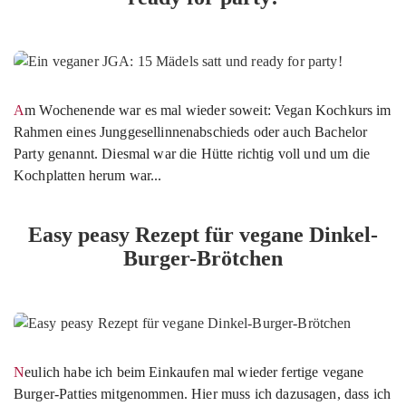
Am Wochenende war es mal wieder soweit: Vegan Kochkurs im
Rahmen eines Junggesellinnenabschieds oder auch Bachelor
Party genannt. Diesmal war die Hütte richtig voll und um die
Kochplatten herum war...
Easy peasy Rezept für vegane Dinkel-
Burger-Brötchen
Neulich habe ich beim Einkaufen mal wieder fertige vegane
Burger-Patties mitgenommen. Hier muss ich dazusagen, dass ich