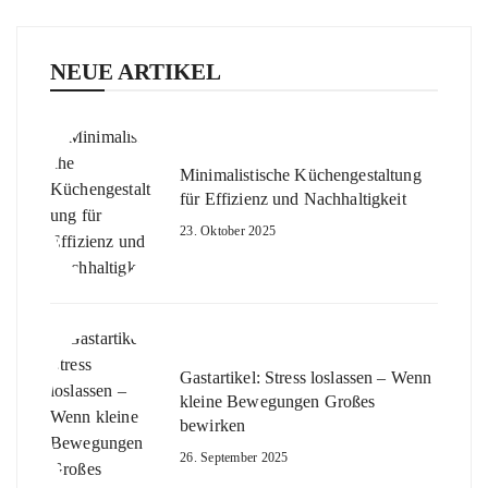
NEUE ARTIKEL
Minimalistische Küchengestaltung
für Effizienz und Nachhaltigkeit
23. Oktober 2025
Gastartikel: Stress loslassen – Wenn
kleine Bewegungen Großes
bewirken
26. September 2025