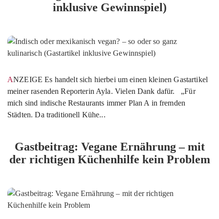
inklusive Gewinnspiel)
ANZEIGE Es handelt sich hierbei um einen kleinen Gastartikel
meiner rasenden Reporterin Ayla. Vielen Dank dafür. „Für
mich sind indische Restaurants immer Plan A in fremden
Städten. Da traditionell Kühe...
Gastbeitrag: Vegane Ernährung – mit
der richtigen Küchenhilfe kein Problem