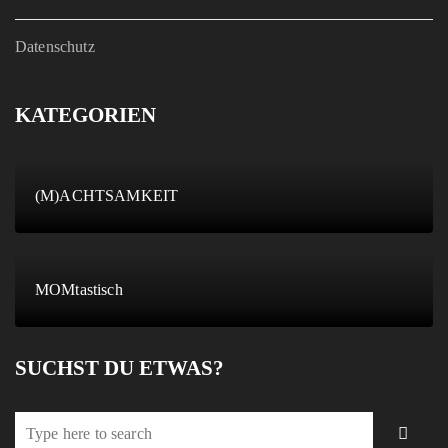
Datenschutz
KATEGORIEN
(M)ACHTSAMKEIT
MOMtastisch
SUCHST DU ETWAS?