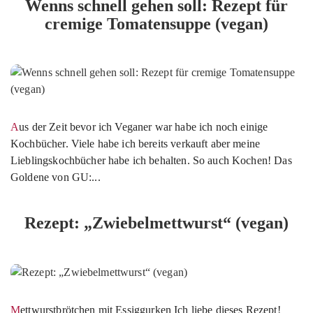
Wenns schnell gehen soll: Rezept für
cremige Tomatensuppe (vegan)
Aus der Zeit bevor ich Veganer war habe ich noch einige
Kochbücher. Viele habe ich bereits verkauft aber meine
Lieblingskochbücher habe ich behalten. So auch Kochen! Das
Goldene von GU:...
Rezept: „Zwiebelmettwurst“ (vegan)
Mettwurstbrötchen mit Essiggurken Ich liebe dieses Rezept!