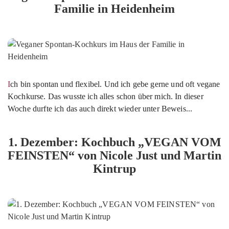
Familie in Heidenheim
Ich bin spontan und flexibel. Und ich gebe gerne und oft vegane
Kochkurse. Das wusste ich alles schon über mich. In dieser
Woche durfte ich das auch direkt wieder unter Beweis...
1. Dezember: Kochbuch „VEGAN VOM
FEINSTEN“ von Nicole Just und Martin
Kintrup