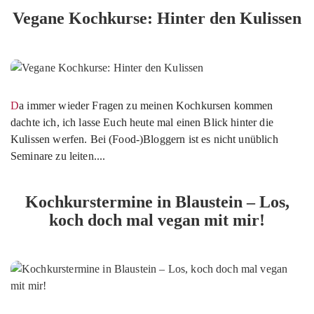
Vegane Kochkurse: Hinter den Kulissen
Da immer wieder Fragen zu meinen Kochkursen kommen
dachte ich, ich lasse Euch heute mal einen Blick hinter die
Kulissen werfen. Bei (Food-)Bloggern ist es nicht unüblich
Seminare zu leiten....
Kochkurstermine in Blaustein – Los,
koch doch mal vegan mit mir!