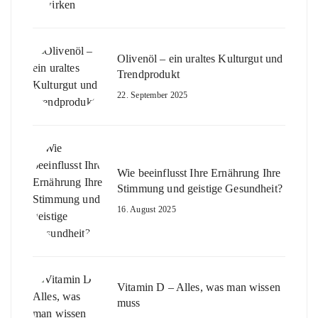
Olivenöl – ein uraltes Kulturgut und
Trendprodukt
22. September 2025
Wie beeinflusst Ihre Ernährung Ihre
Stimmung und geistige Gesundheit?
16. August 2025
Vitamin D – Alles, was man wissen
muss