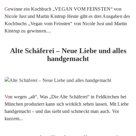
Gewinne ein Kochbuch „VEGAN VOM FEINSTEN“ von
Nicole Just und Martin Kintrup Heute gibt es drei Ausgaben des
Kochbuchs „Vegan vom Feinsten“ von Nicole Just und Martin
Kintrup zu gewinnen....
Alte Schäferei – Neue Liebe und alles
handgemacht
Von wegen „alt“. Was „Die Alte Schäferei“ in Feldkirchen bei
München produziert kann sich wirklich sehen lassen. Mit Liebe
handgemacht – und das sieht und schmeckt man auch. Vor
kurzem...