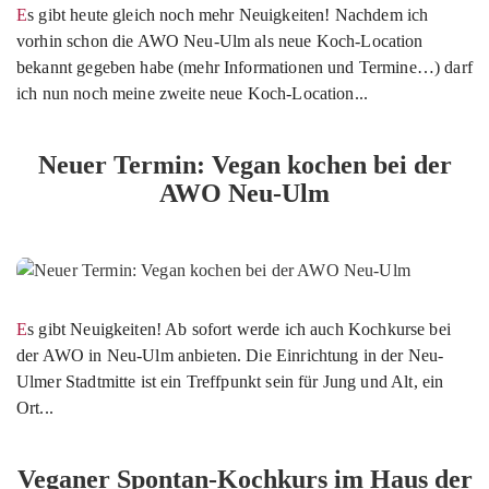
Es gibt heute gleich noch mehr Neuigkeiten! Nachdem ich
vorhin schon die AWO Neu-Ulm als neue Koch-Location
bekannt gegeben habe (mehr Informationen und Termine…) darf
ich nun noch meine zweite neue Koch-Location...
Neuer Termin: Vegan kochen bei der
AWO Neu-Ulm
Es gibt Neuigkeiten! Ab sofort werde ich auch Kochkurse bei
der AWO in Neu-Ulm anbieten. Die Einrichtung in der Neu-
Ulmer Stadtmitte ist ein Treffpunkt sein für Jung und Alt, ein
Ort...
Veganer Spontan-Kochkurs im Haus der