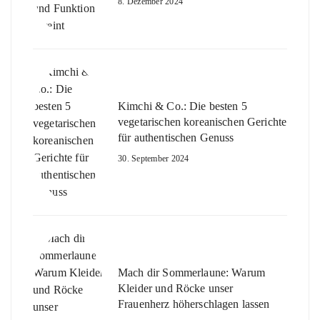
8. Dezember 2024
Kimchi & Co.: Die besten 5
vegetarischen koreanischen Gerichte
für authentischen Genuss
30. September 2024
Mach dir Sommerlaune: Warum
Kleider und Röcke unser
Frauenherz höherschlagen lassen