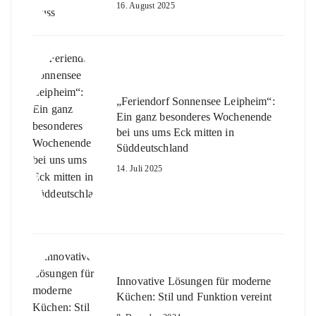
16. August 2025
„Feriendorf Sonnensee Leipheim“:
Ein ganz besonderes Wochenende
bei uns ums Eck mitten in
Süddeutschland
14. Juli 2025
Innovative Lösungen für moderne
Küchen: Stil und Funktion vereint