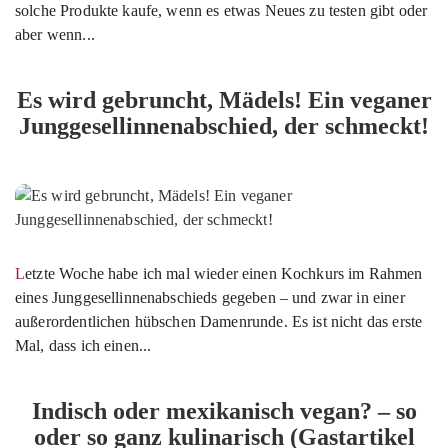
solche Produkte kaufe, wenn es etwas Neues zu testen gibt oder
aber wenn...
Es wird gebruncht, Mädels! Ein veganer
Junggesellinnenabschied, der schmeckt!
Letzte Woche habe ich mal wieder einen Kochkurs im Rahmen
eines Junggesellinnenabschieds gegeben – und zwar in einer
außerordentlichen hübschen Damenrunde. Es ist nicht das erste
Mal, dass ich einen...
Indisch oder mexikanisch vegan? – so
oder so ganz kulinarisch (Gastartikel