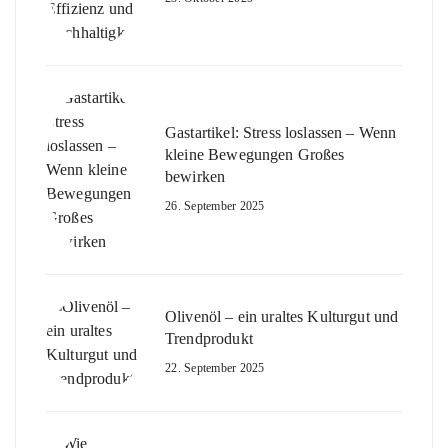
Gastartikel: Stress loslassen – Wenn
kleine Bewegungen Großes
bewirken
26. September 2025
Olivenöl – ein uraltes Kulturgut und
Trendprodukt
22. September 2025