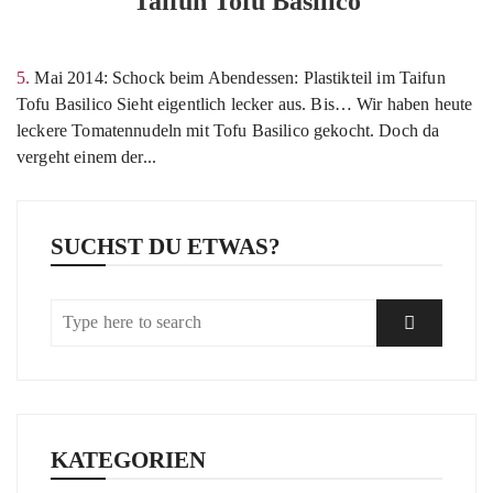
Taifun Tofu Basilico
5. Mai 2014: Schock beim Abendessen: Plastikteil im Taifun
Tofu Basilico Sieht eigentlich lecker aus. Bis… Wir haben heute
leckere Tomatennudeln mit Tofu Basilico gekocht. Doch da
vergeht einem der...
SUCHST DU ETWAS?
KATEGORIEN