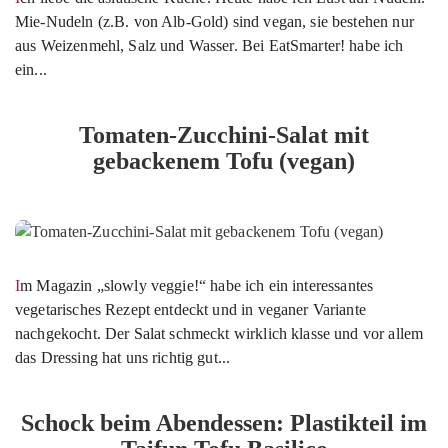
Mie-Nudeln (z.B. von Alb-Gold) sind vegan, sie bestehen nur
aus Weizenmehl, Salz und Wasser. Bei EatSmarter! habe ich
ein...
Tomaten-Zucchini-Salat mit
gebackenem Tofu (vegan)
Im Magazin „slowly veggie!“ habe ich ein interessantes
vegetarisches Rezept entdeckt und in veganer Variante
nachgekocht. Der Salat schmeckt wirklich klasse und vor allem
das Dressing hat uns richtig gut...
Schock beim Abendessen: Plastikteil im