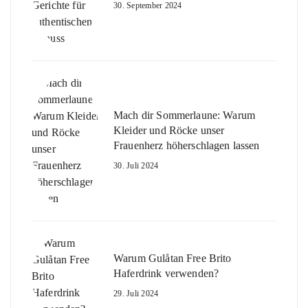
30. September 2024
Mach dir Sommerlaune: Warum
Kleider und Röcke unser
Frauenherz höherschlagen lassen
30. Juli 2024
Warum Gulåtan Free Brito
Haferdrink verwenden?
29. Juli 2024