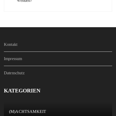
Kontakt
Impressum
Datenschutz
KATEGORIEN
(M)ACHTSAMKEIT