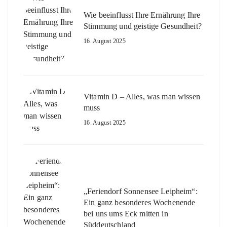
Wie beeinflusst Ihre Ernährung Ihre
Stimmung und geistige Gesundheit?
16. August 2025
Vitamin D – Alles, was man wissen
muss
16. August 2025
„Feriendorf Sonnensee Leipheim“:
Ein ganz besonderes Wochenende
bei uns ums Eck mitten in
Süddeutschland