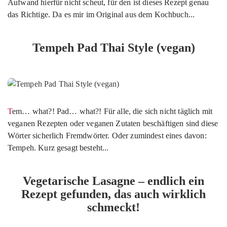
Aufwand hierfür nicht scheut, für den ist dieses Rezept genau
das Richtige. Da es mir im Original aus dem Kochbuch...
Tempeh Pad Thai Style (vegan)
Tem… what?! Pad… what?! Für alle, die sich nicht täglich mit
veganen Rezepten oder veganen Zutaten beschäftigen sind diese
Wörter sicherlich Fremdwörter. Oder zumindest eines davon:
Tempeh. Kurz gesagt besteht...
Vegetarische Lasagne – endlich ein
Rezept gefunden, das auch wirklich
schmeckt!