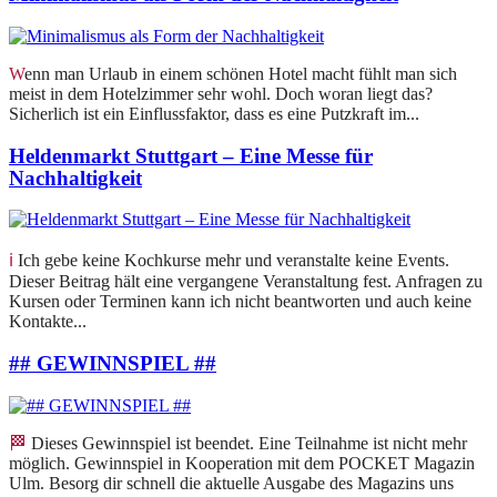
Wenn man Urlaub in einem schönen Hotel macht fühlt man sich
meist in dem Hotelzimmer sehr wohl. Doch woran liegt das?
Sicherlich ist ein Einflussfaktor, dass es eine Putzkraft im...
Heldenmarkt Stuttgart – Eine Messe für
Nachhaltigkeit
ℹ️ Ich gebe keine Kochkurse mehr und veranstalte keine Events.
Dieser Beitrag hält eine vergangene Veranstaltung fest. Anfragen zu
Kursen oder Terminen kann ich nicht beantworten und auch keine
Kontakte...
## GEWINNSPIEL ##
🏁 Dieses Gewinnspiel ist beendet. Eine Teilnahme ist nicht mehr
möglich. Gewinnspiel in Kooperation mit dem POCKET Magazin
Ulm. Besorg dir schnell die aktuelle Ausgabe des Magazins uns