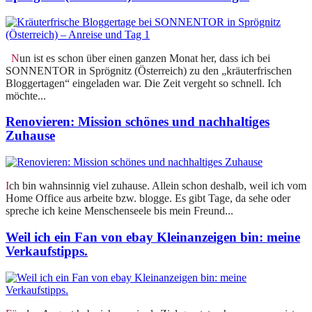
Nun ist es schon über einen ganzen Monat her, dass ich bei
SONNENTOR in Sprögnitz (Österreich) zu den „kräuterfrischen
Bloggertagen“ eingeladen war. Die Zeit vergeht so schnell. Ich
möchte...
Renovieren: Mission schönes und nachhaltiges
Zuhause
Ich bin wahnsinnig viel zuhause. Allein schon deshalb, weil ich vom
Home Office aus arbeite bzw. blogge. Es gibt Tage, da sehe oder
spreche ich keine Menschenseele bis mein Freund...
Weil ich ein Fan von ebay Kleinanzeigen bin: meine
Verkaufstipps.