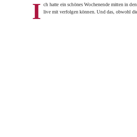
I
ch hatte ein schönes Wochenende mitten in den 
live mit verfolgen können. Und das, obwohl die 