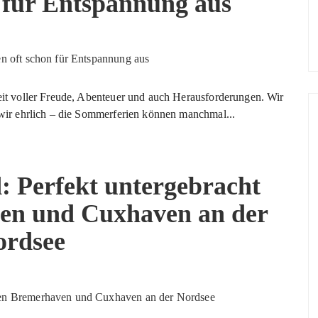
n für Entspannung aus
Zeit voller Freude, Abenteuer und auch Herausforderungen. Wir
n wir ehrlich – die Sommerferien können manchmal...
: Perfekt untergebracht
en und Cuxhaven an der
ordsee