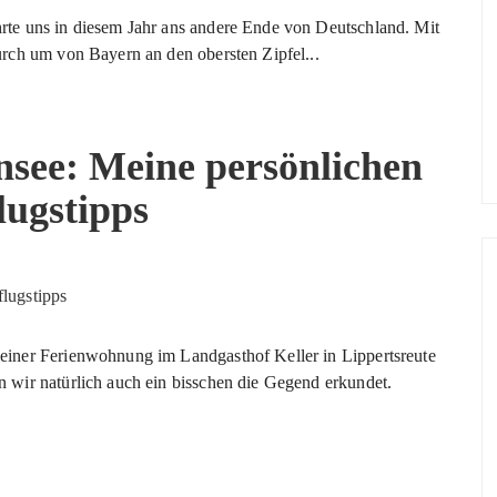
te uns in diesem Jahr ans andere Ende von Deutschland. Mit
rch um von Bayern an den obersten Zipfel...
see: Meine persönlichen
lugstipps
iner Ferienwohnung im Landgasthof Keller in Lippertsreute
wir natürlich auch ein bisschen die Gegend erkundet.