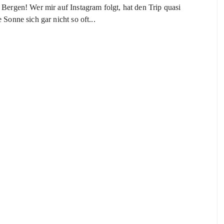
Bergen! Wer mir auf Instagram folgt, hat den Trip quasi
Sonne sich gar nicht so oft...