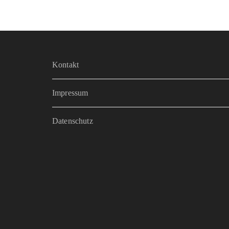
Kontakt
Impressum
Datenschutz