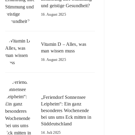
und geistige Gesundheit?
16. August 2025
Vitamin D – Alles, was
man wissen muss
16. August 2025
„Feriendorf Sonnensee
Leipheim“: Ein ganz
besonderes Wochenende
bei uns ums Eck mitten in
Süddeutschland
14. Juli 2025