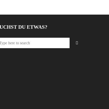
UCHST DU ETWAS?