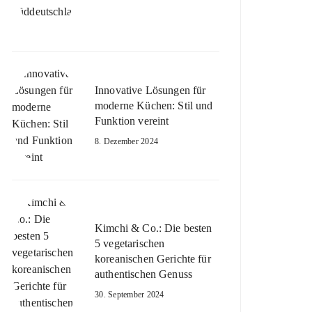
Innovative Lösungen für
moderne Küchen: Stil und
Funktion vereint
8. Dezember 2024
Kimchi & Co.: Die besten
5 vegetarischen
koreanischen Gerichte für
authentischen Genuss
30. September 2024