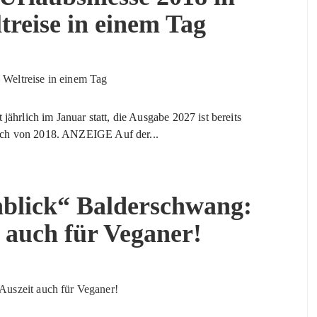
treise in einem Tag
 jährlich im Januar statt, die Ausgabe 2027 ist bereits
such von 2018. ANZEIGE Auf der...
nblick“ Balderschwang:
 auch für Veganer!