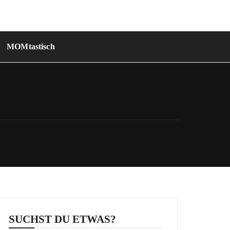
MOMtastisch
SUCHST DU ETWAS?