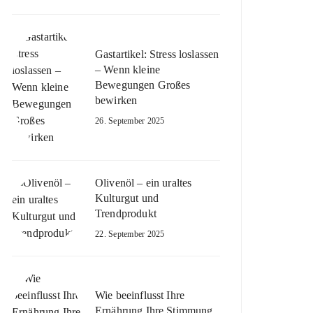
Gastartikel: Stress loslassen
– Wenn kleine
Bewegungen Großes
bewirken
26. September 2025
Olivenöl – ein uraltes
Kulturgut und
Trendprodukt
22. September 2025
Wie beeinflusst Ihre
Ernährung Ihre Stimmung