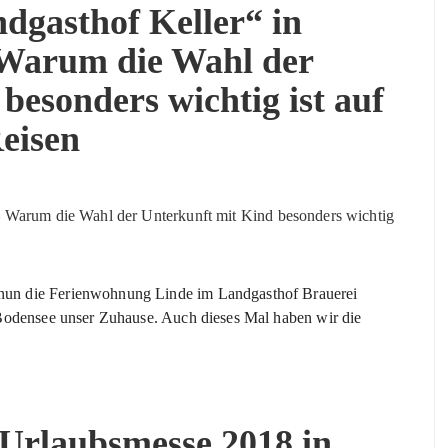
dgasthof Keller“ in
 Warum die Wahl der
besonders wichtig ist auf
eisen
un die Ferienwohnung Linde im Landgasthof Brauerei
 Bodensee unser Zuhause. Auch dieses Mal haben wir die
Urlaubsmesse 2018 in