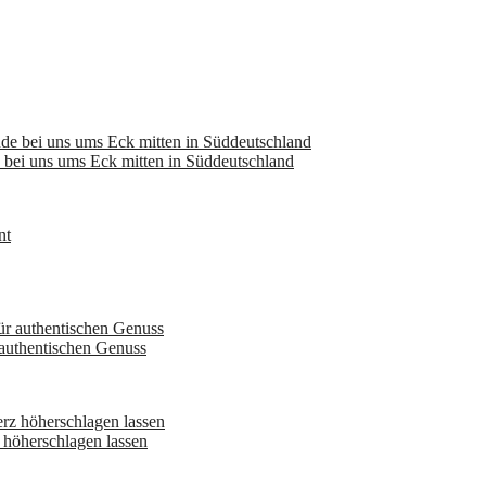
bei uns ums Eck mitten in Süddeutschland
 authentischen Genuss
höherschlagen lassen