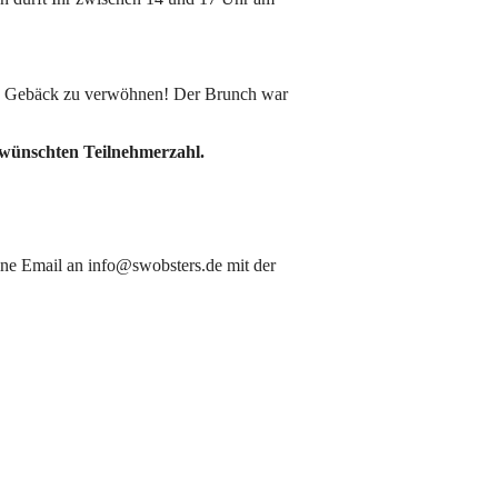
und Gebäck zu verwöhnen! Der Brunch war
gewünschten Teilnehmerzahl.
eine Email an info@swobsters.de mit der