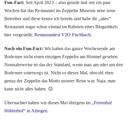
Fun-Fact:
Seit April 2023 – also gerade mal seit ein paar
Wochen hat das Restaurant im Zeppelin Museum neue neue
Betreiber und diese kenne ich bereits und habe ihr „altes“
Restaurant sogar schon einmal im Rahmen eines Blogartikels
hier vorgestellt:
Restauranttest V2O Fischbach
.
Noch ein Fun-Fact:
Wir haben das ganze Wochenende am
Bodensee nicht einen einzigen Zeppelin am Himmel gesehen.
Normalerweise ist das der Standard, wenn man am oder um den
Bodensee unterwegs ist. Nicht so dieses Mal, obwohl eben
genau der Zeppelin das Motto unserer Reise war. Naja, man
kann nicht alles haben. 😉
Übernachtet haben wir dieses Mal übrigens im
„Ferienhof
Höhlerhof“ in Ailingen
.