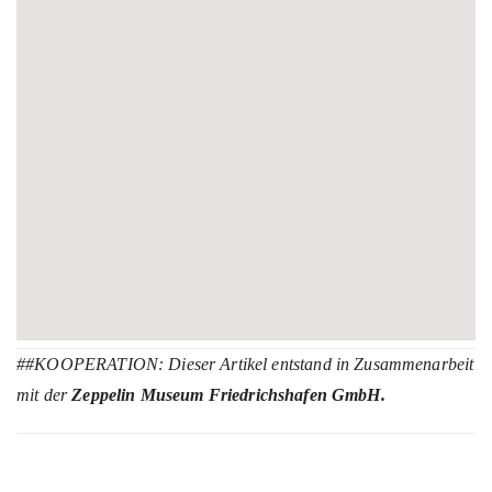
##KOOPERATION: Dieser Artikel entstand in Zusammenarbeit
mit der
Zeppelin Museum Friedrichshafen GmbH.