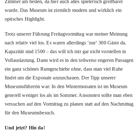
Zimmer am besten, da hier auch alles spielerisch greifbarer
wurde. Das Museum ist ziemlich modern und wirklich ein
optisches Highlight.
Trotz unserer Führung Freitagvormittag war meiner Meinung
nach relativ viel los. Es waren allerdings ’nur‘ 300 Gäste da.
Kapazität sind 1500 – das will ich mir gar nicht vorstellen in
Vollauslastung. Dann wird es in den teilweise engeren Passagen
ein ganz schönes Rumgeschiebe ohne, dass man viel Ruhe
findet um die Exponate anzuschauen. Der Tipp unserer
Museumsführerin war: In den Wintermonaten ist im Museum
generell weniger los als im Sommer. Ansonsten sollte man eben
versuchen auf den Vormittag zu planen statt auf den Nachmittag
für den Museumsbesuch.
Und jetzt? Hin da!