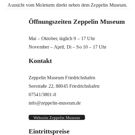
Aussicht vom Moleturm direkt neben dem Zeppelin Museum.
Öffnungszeiten Zeppelin Museum
Mai – Oktober, täglich 9 – 17 Uhr
November – April, Di – So 10 – 17 Uhr
Kontakt
Zeppelin Museum Friedrichshafen
Seestraße 22, 88045 Friedrichshafen
07541/3801-0
info@zeppelin-museum.de
Webseite Zeppelin Museum
Eintrittspreise