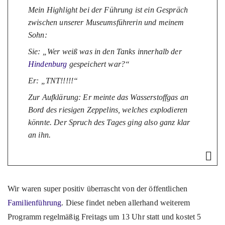
Mein Highlight bei der Führung ist ein Gespräch
zwischen unserer Museumsführerin und meinem
Sohn:
Sie: „Wer weiß was in den Tanks innerhalb der
Hindenburg
gespeichert war?“
Er: „TNT!!!!!“
Zur Aufklärung: Er meinte das Wasserstoffgas an
Bord des riesigen Zeppelins, welches explodieren
könnte. Der Spruch des Tages ging also ganz klar
an ihn.
Wir waren super positiv überrascht von der öffentlichen
Familienführung
. Diese findet neben allerhand weiterem
Programm regelmäßig Freitags um 13 Uhr statt und kostet 5