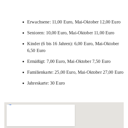
Erwachsene: 11,00 Euro, Mai-Oktober 12,00 Euro
Senioren: 10,00 Euro, Mai-Oktober 11,00 Euro
Kinder (6 bis 16 Jahren): 6,00 Euro, Mai-Oktober
6,50 Euro
Ermäßigt: 7,00 Euro, Mai-Oktober 7,50 Euro
Familienkarte: 25,00 Euro, Mai-Oktober 27,00 Euro
Jahreskarte: 30 Euro