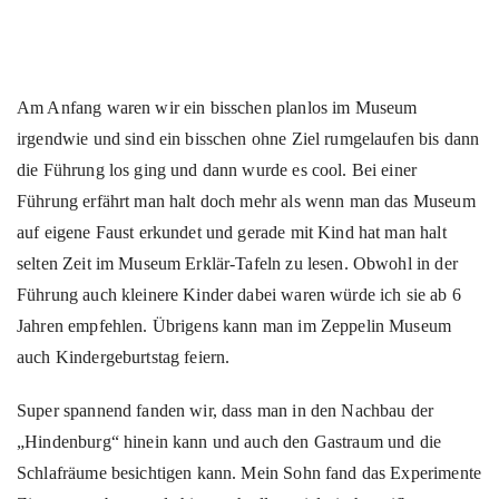
Am Anfang waren wir ein bisschen planlos im Museum
irgendwie und sind ein bisschen ohne Ziel rumgelaufen bis dann
die Führung los ging und dann wurde es cool. Bei einer
Führung erfährt man halt doch mehr als wenn man das Museum
auf eigene Faust erkundet und gerade mit Kind hat man halt
selten Zeit im Museum Erklär-Tafeln zu lesen. Obwohl in der
Führung auch kleinere Kinder dabei waren würde ich sie ab 6
Jahren empfehlen. Übrigens kann man im Zeppelin Museum
auch Kindergeburtstag feiern.
Super spannend fanden wir, dass man in den Nachbau der
„Hindenburg“ hinein kann und auch den Gastraum und die
Schlafräume besichtigen kann. Mein Sohn fand das Experimente