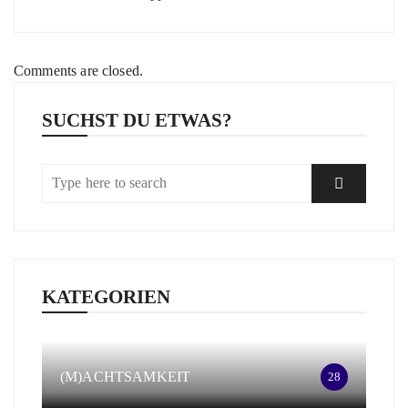
Comments are closed.
SUCHST DU ETWAS?
KATEGORIEN
(M)ACHTSAMKEIT
28