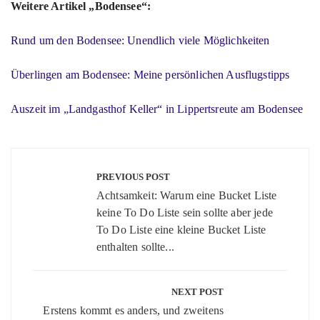
Weitere Artikel „Bodensee“:
Rund um den Bodensee: Unendlich viele Möglichkeiten
Überlingen am Bodensee: Meine persönlichen Ausflugstipps
Auszeit im „Landgasthof Keller“ in Lippertsreute am Bodensee
Beitragsnavigation
PREVIOUS POST
Achtsamkeit: Warum eine Bucket Liste
keine To Do Liste sein sollte aber jede
To Do Liste eine kleine Bucket Liste
enthalten sollte...
NEXT POST
Erstens kommt es anders, und zweitens