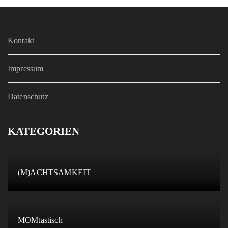
Kontakt
Impressum
Datenschutz
KATEGORIEN
(M)ACHTSAMKEIT
MOMtastisch