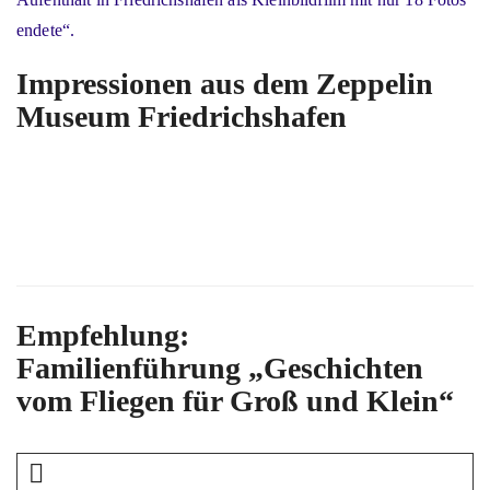
endete“.
Impressionen aus dem Zeppelin
Museum Friedrichshafen
Empfehlung:
Familienführung „Geschichten
vom Fliegen für Groß und Klein“