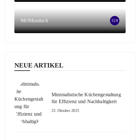
MOMtastisch
328
NEUE ARTIKEL
Minimalistische Küchengestaltung
für Effizienz und Nachhaltigkeit
23. Oktober 2025