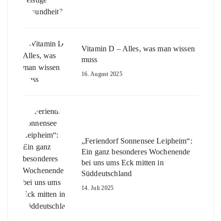
Vitamin D – Alles, was man wissen
muss
16. August 2025
„Feriendorf Sonnensee Leipheim“:
Ein ganz besonderes Wochenende
bei uns ums Eck mitten in
Süddeutschland
14. Juli 2025