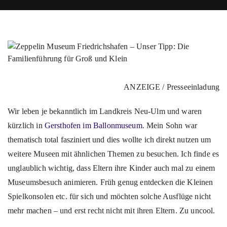
ANZEIGE / Presseeinladung
Wir leben je bekanntlich im Landkreis Neu-Ulm und waren
kürzlich in
Gersthofen im Ballonmuseum
. Mein Sohn war
thematisch total fasziniert und dies wollte ich direkt nutzen um
weitere Museen mit ähnlichen Themen zu besuchen. Ich finde es
unglaublich wichtig, dass Eltern ihre Kinder auch mal zu einem
Museumsbesuch animieren. Früh genug entdecken die Kleinen
Spielkonsolen etc. für sich und möchten solche Ausflüge nicht
mehr machen – und erst recht nicht mit ihren Eltern. Zu uncool.