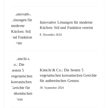
Innovative Lösungen für moderne
Küchen: Stil und Funktion vereint
8. Dezember 2024
Kimchi & Co.: Die besten 5
vegetarischen koreanischen Gerichte
für authentischen Genuss
30. September 2024