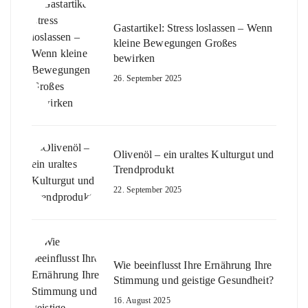
Gastartikel: Stress loslassen – Wenn
kleine Bewegungen Großes
bewirken
26. September 2025
Olivenöl – ein uraltes Kulturgut und
Trendprodukt
22. September 2025
Wie beeinflusst Ihre Ernährung Ihre
Stimmung und geistige Gesundheit?
16. August 2025