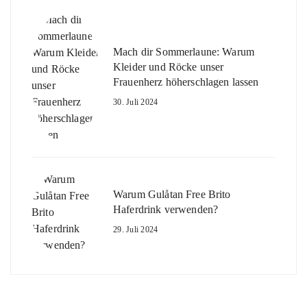
Mach dir Sommerlaune: Warum
Kleider und Röcke unser
Frauenherz höherschlagen lassen
30. Juli 2024
Warum Gulåtan Free Brito
Haferdrink verwenden?
29. Juli 2024