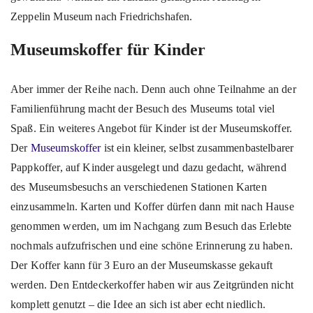
Zeppelin Museum nach Friedrichshafen.
Museumskoffer für Kinder
Aber immer der Reihe nach. Denn auch ohne Teilnahme an der
Familienführung macht der Besuch des Museums total viel
Spaß. Ein weiteres Angebot für Kinder ist der Museumskoffer.
Der
Museumskoffer
ist ein kleiner, selbst zusammenbastelbarer
Pappkoffer, auf Kinder ausgelegt und dazu gedacht, während
des Museumsbesuchs an verschiedenen Stationen Karten
einzusammeln. Karten und Koffer dürfen dann mit nach Hause
genommen werden, um im Nachgang zum Besuch das Erlebte
nochmals aufzufrischen und eine schöne Erinnerung zu haben.
Der Koffer kann für 3 Euro an der Museumskasse gekauft
werden. Den Entdeckerkoffer haben wir aus Zeitgründen nicht
komplett genutzt – die Idee an sich ist aber echt niedlich.