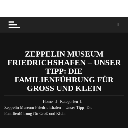
Skip
to
content
ZEPPELIN MUSEUM
FRIEDRICHSHAFEN – UNSER
TIPP: DIE
FAMILIENFÜHRUNG FÜR
GROSS UND KLEIN
Home
Kategorien
Zeppelin Museum Friedrichshafen – Unser Tipp: Die
Familienführung für Groß und Klein