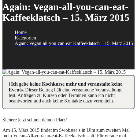
Again: Vegan-all-you-can-eat-
Kaffeeklatsch – 15. März 2015
Home
Kategorien
Again: Vegan-all-you-can-eat-Kaffeeklatsch – 15. März 2015
ℹ️ Ich gebe keine Kochkurse mehr und veranstalte keine
Events.
Dieser Beitrag hält eine vergangene Veranstaltung
fest. Anfragen zu Kursen oder Terminen kann ich nicht
beantworten und auch keine Kontakte dazu vermitteln.
Sichere jetzt schnell deinen Platz!
Am 15. März 2015 findet im Swobster´s in Ulm zum zweiten Mal
mein Vegan-All-you-can-eat-Kaffeeklatsch statt! Für gerade mal