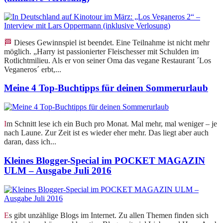
🏁 Dieses Gewinnspiel ist beendet. Eine Teilnahme ist nicht mehr
möglich. „Harry ist passionierter Fleischesser mit Schulden im
Rotlichtmilieu. Als er von seiner Oma das vegane Restaurant ´Los
Veganeros´ erbt,...
Meine 4 Top-Buchtipps für deinen Sommerurlaub
Im Schnitt lese ich ein Buch pro Monat. Mal mehr, mal weniger – je
nach Laune. Zur Zeit ist es wieder eher mehr. Das liegt aber auch
daran, dass ich...
Kleines Blogger-Special im POCKET MAGAZIN
ULM – Ausgabe Juli 2016
Es gibt unzählige Blogs im Internet. Zu allen Themen finden sich