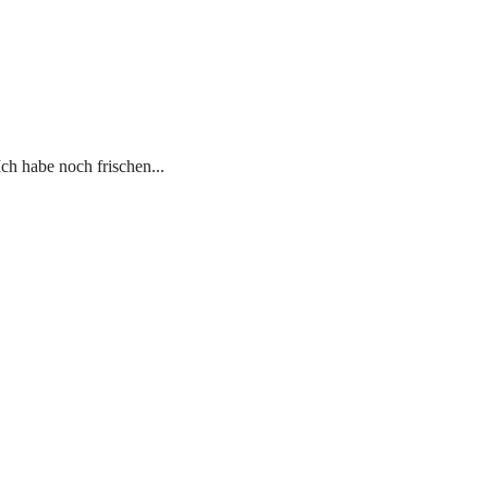
Ich habe noch frischen...