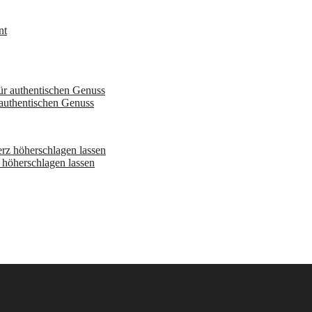
 authentischen Genuss
höherschlagen lassen