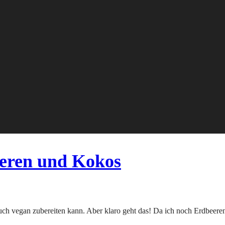
eren und Kokos