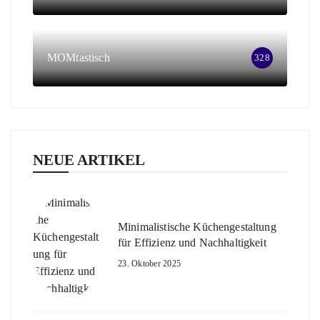
MOMtastisch
328
NEUE ARTIKEL
Minimalistische Küchengestaltung
für Effizienz und Nachhaltigkeit
23. Oktober 2025