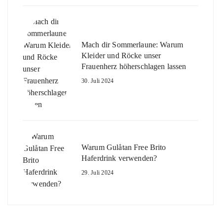
Mach dir Sommerlaune: Warum
Kleider und Röcke unser
Frauenherz höherschlagen lassen
30. Juli 2024
Warum Gulåtan Free Brito
Haferdrink verwenden?
29. Juli 2024