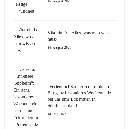
16. August 2025
Vitamin D – Alles, was man wissen
muss
16. August 2025
„Feriendorf Sonnensee Leipheim“:
Ein ganz besonderes Wochenende
bei uns ums Eck mitten in
Süddeutschland
14. Juli 2025