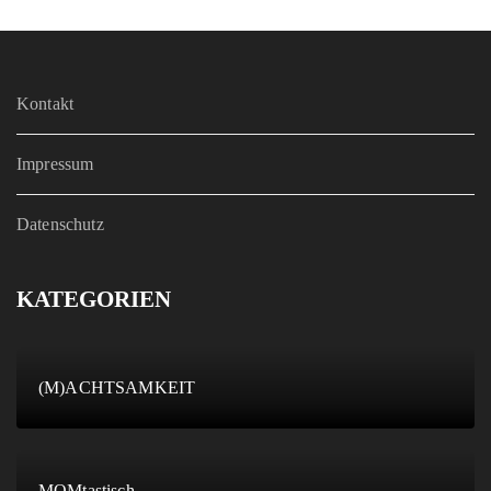
Kontakt
Impressum
Datenschutz
KATEGORIEN
(M)ACHTSAMKEIT
MOMtastisch