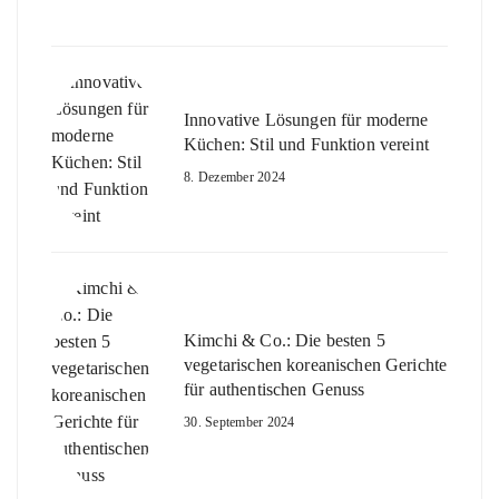
Innovative Lösungen für moderne
Küchen: Stil und Funktion vereint
8. Dezember 2024
Kimchi & Co.: Die besten 5
vegetarischen koreanischen Gerichte
für authentischen Genuss
30. September 2024