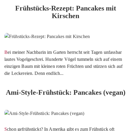
Frühstücks-Rezept: Pancakes mit
Kirschen
Bei meiner Nachbarin im Garten herrscht seit Tagen unfassbar
lautes Vogelgeschrei. Hunderte Vögel tummeln sich auf einem
einzigen Baum mit kleinen roten Früchten und stürzen sich auf
die Leckereien. Denn endlich...
Ami-Style-Frühstück: Pancakes (vegan)
Schon gefrühstückt? In Amerika gibt es zum Frühstück oft