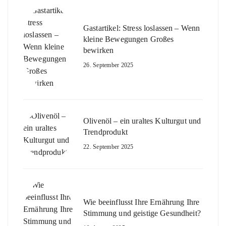
Gastartikel: Stress loslassen – Wenn
kleine Bewegungen Großes
bewirken
26. September 2025
Olivenöl – ein uraltes Kulturgut und
Trendprodukt
22. September 2025
Wie beeinflusst Ihre Ernährung Ihre
Stimmung und geistige Gesundheit?