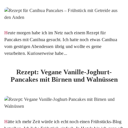
Heute morgen habe ich im Netz nach einem Rezept für
Pancakes mit Canihua gesucht. Ich hatte noch etwas Canihua
vom gestrigen Abendessen übrig und wollte es gerne
verarbeiten. Kurioserweise habe...
Rezept: Vegane Vanille-Joghurt-
Pancakes mit Birnen und Walnüssen
Hätte ich mehr Zeit würde ich echt noch einen Frühstücks-Blog