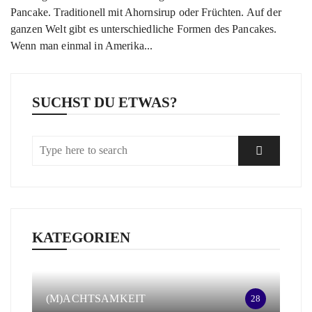
Pancake. Traditionell mit Ahornsirup oder Früchten. Auf der
ganzen Welt gibt es unterschiedliche Formen des Pancakes.
Wenn man einmal in Amerika...
SUCHST DU ETWAS?
KATEGORIEN
(M)ACHTSAMKEIT
28