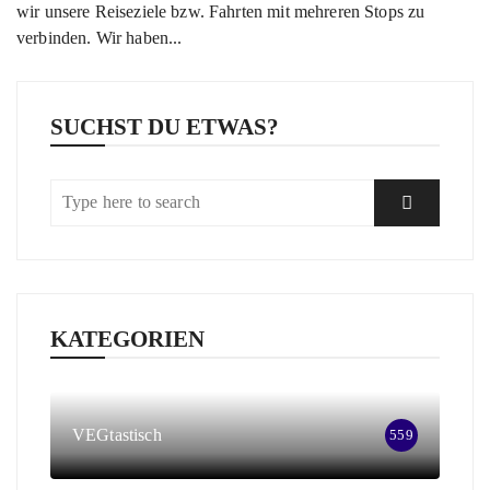
wir unsere Reiseziele bzw. Fahrten mit mehreren Stops zu
verbinden. Wir haben...
SUCHST DU ETWAS?
KATEGORIEN
VEGtastisch
559