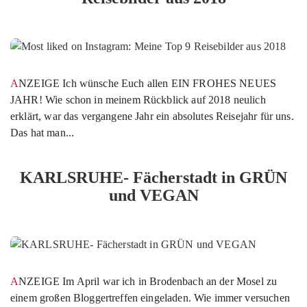
ANZEIGE Ich wünsche Euch allen EIN FROHES NEUES
JAHR! Wie schon in meinem Rückblick auf 2018 neulich
erklärt, war das vergangene Jahr ein absolutes Reisejahr für uns.
Das hat man...
KARLSRUHE- Fächerstadt in GRÜN
und VEGAN
ANZEIGE Im April war ich in Brodenbach an der Mosel zu
einem großen Bloggertreffen eingeladen. Wie immer versuchen