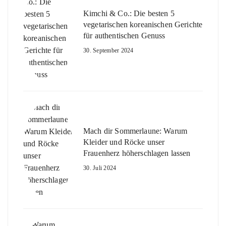
Kimchi & Co.: Die besten 5
vegetarischen koreanischen Gerichte
für authentischen Genuss
30. September 2024
Mach dir Sommerlaune: Warum
Kleider und Röcke unser
Frauenherz höherschlagen lassen
30. Juli 2024