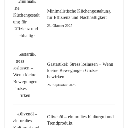
Minimalistische Küchengestaltung
für Effizienz und Nachhaltigkeit
23. Oktober 2025
Gastartikel: Stress loslassen – Wenn
kleine Bewegungen Großes
bewirken
26. September 2025
Olivenöl – ein uraltes Kulturgut und
Trendprodukt