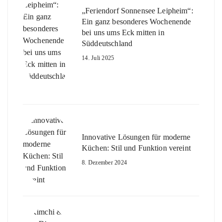
„Feriendorf Sonnensee Leipheim“:
Ein ganz besonderes Wochenende
bei uns ums Eck mitten in
Süddeutschland
14. Juli 2025
Innovative Lösungen für moderne
Küchen: Stil und Funktion vereint
8. Dezember 2024