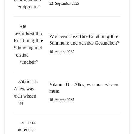
22. September 2025
Wie beeinflusst Ihre Ernährung Ihre
Stimmung und geistige Gesundheit?
16. August 2025
Vitamin D – Alles, was man wissen
muss
16. August 2025