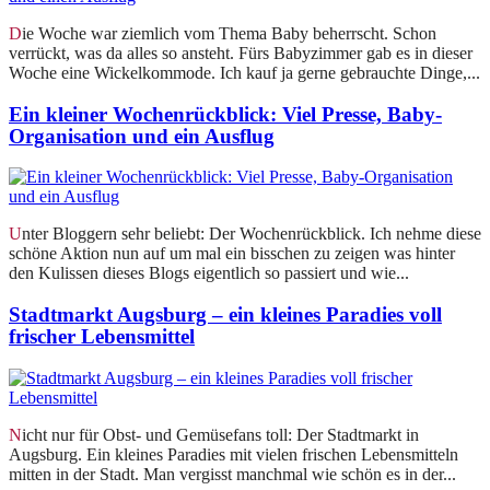
Die Woche war ziemlich vom Thema Baby beherrscht. Schon
verrückt, was da alles so ansteht. Fürs Babyzimmer gab es in dieser
Woche eine Wickelkommode. Ich kauf ja gerne gebrauchte Dinge,...
Ein kleiner Wochenrückblick: Viel Presse, Baby-
Organisation und ein Ausflug
Unter Bloggern sehr beliebt: Der Wochenrückblick. Ich nehme diese
schöne Aktion nun auf um mal ein bisschen zu zeigen was hinter
den Kulissen dieses Blogs eigentlich so passiert und wie...
Stadtmarkt Augsburg – ein kleines Paradies voll
frischer Lebensmittel
Nicht nur für Obst- und Gemüsefans toll: Der Stadtmarkt in
Augsburg. Ein kleines Paradies mit vielen frischen Lebensmitteln
mitten in der Stadt. Man vergisst manchmal wie schön es in der...