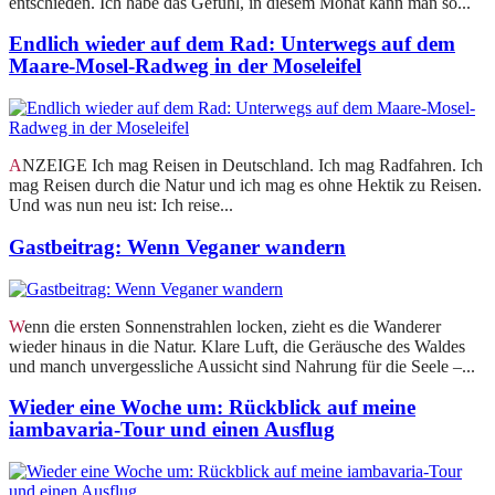
entschieden. Ich habe das Gefühl, in diesem Monat kann man so...
Endlich wieder auf dem Rad: Unterwegs auf dem
Maare-Mosel-Radweg in der Moseleifel
ANZEIGE Ich mag Reisen in Deutschland. Ich mag Radfahren. Ich
mag Reisen durch die Natur und ich mag es ohne Hektik zu Reisen.
Und was nun neu ist: Ich reise...
Gastbeitrag: Wenn Veganer wandern
Wenn die ersten Sonnenstrahlen locken, zieht es die Wanderer
wieder hinaus in die Natur. Klare Luft, die Geräusche des Waldes
und manch unvergessliche Aussicht sind Nahrung für die Seele –...
Wieder eine Woche um: Rückblick auf meine
iambavaria-Tour und einen Ausflug