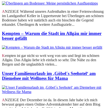
ANZEIGE Während unseres Aufenthaltes in einer Ferienwohnung
im Landgasthof Keller in Lippertsreute bei Überlingen am schönen
Bodensee haben wir natürlich auch ein bisschen die Gegend
erkundet. Überlingen & weitere Ausflugsziele...
Kempten – Warum die Stadt im Allgäu mir immer
besser gefällt
Kempten ist gar nicht so weit weg von uns und liegt im schönen
Allgäu. Das Allgäu liebe ich einfach so sehr. Die Nähe zu den
Bergen und die unglaublich vielen...
Unser Familienurlaub im ‚Göbel´s Seehotel‘ am
Diemelsee mit Wellness für Mama
ANZEIGE Der Dezember ist da. In diesem Jahr habe ich mich
bewusst gegen einen Online-Adventskalender hier auf dem Blog