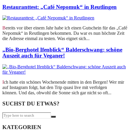
Restauranttest: „Café Nepomuk“ in Reutlingen
Bereits vor über einem Jahr habe ich einen Gutschein für das „Café
Nepomuk“ in Reutlingen bekommen. Da war es nun höchste Zeit
die Adresse einmal zu testen. Was eignet sich...
„Bio-Berghotel Ifenblick“ Balderschwang: schöne
Auszeit auch für Veganer!
Ich hatte ein schönes Wochenende mitten in den Bergen! Wer mir
auf Instagram folgt, hat den Trip quasi live mit verfolgen
können. Und das, obwohl die Sonne sich gar nicht so oft...
SUCHST DU ETWAS?
KATEGORIEN