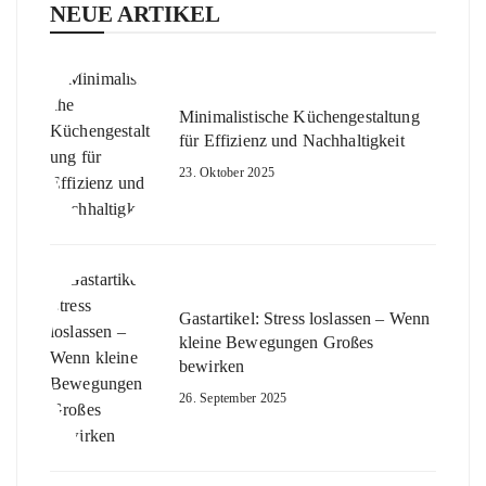
NEUE ARTIKEL
Minimalistische Küchengestaltung
für Effizienz und Nachhaltigkeit
23. Oktober 2025
Gastartikel: Stress loslassen – Wenn
kleine Bewegungen Großes
bewirken
26. September 2025