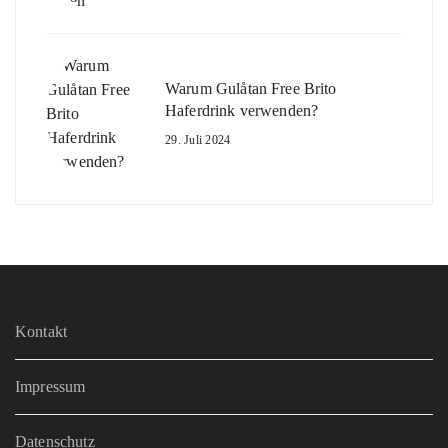
Warum Gulåtan Free Brito
Haferdrink verwenden?
29. Juli 2024
Kontakt
Impressum
Datenschutz