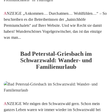
ANZEIGE „Ankommen… Durchatmen… Wohlfühlen…“ – So
beschreiben es die Betreiberinnen der „hainichhöfe
Premiumchalets“ auf Ihrer Website. Und wie Recht sie damit
haben! Wunderschönes Vogelgezwitscher, das ist das einzige
was man...
Bad Peterstal-Griesbach im
Schwarzwald: Wander- und
Familienurlaub
ANZEIGE Wir mögen den Schwarzwald gern. Schon mein
ganzes Leben waren wir immer wieder im Schwarzwald bei