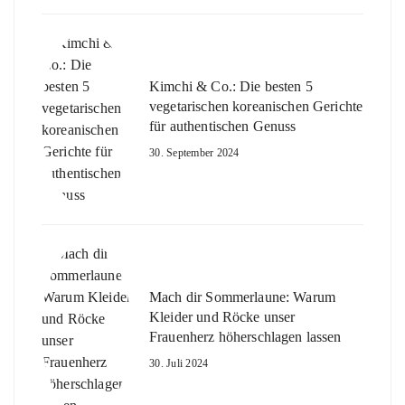
Kimchi & Co.: Die besten 5
vegetarischen koreanischen Gerichte
für authentischen Genuss
30. September 2024
Mach dir Sommerlaune: Warum
Kleider und Röcke unser
Frauenherz höherschlagen lassen
30. Juli 2024