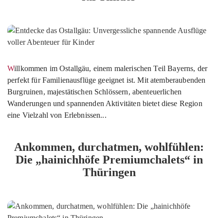
Willkommen im Ostallgäu, einem malerischen Teil Bayerns, der
perfekt für Familienausflüge geeignet ist. Mit atemberaubenden
Burgruinen, majestätischen Schlössern, abenteuerlichen
Wanderungen und spannenden Aktivitäten bietet diese Region
eine Vielzahl von Erlebnissen...
Ankommen, durchatmen, wohlfühlen:
Die „hainichhöfe Premiumchalets“ in
Thüringen