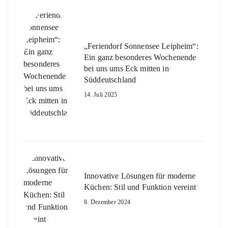
„Feriendorf Sonnensee Leipheim“:
Ein ganz besonderes Wochenende
bei uns ums Eck mitten in
Süddeutschland
14. Juli 2025
Innovative Lösungen für moderne
Küchen: Stil und Funktion vereint
8. Dezember 2024