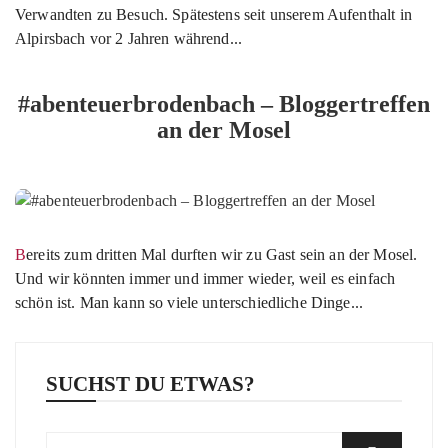
Verwandten zu Besuch. Spätestens seit unserem Aufenthalt in
Alpirsbach vor 2 Jahren während...
#abenteuerbrodenbach – Bloggertreffen
an der Mosel
Bereits zum dritten Mal durften wir zu Gast sein an der Mosel.
Und wir könnten immer und immer wieder, weil es einfach
schön ist. Man kann so viele unterschiedliche Dinge...
SUCHST DU ETWAS?