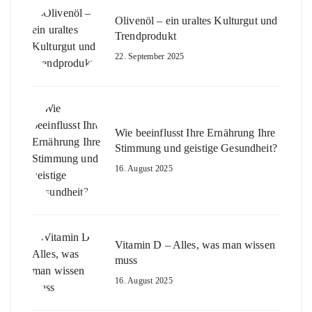
Olivenöl – ein uraltes Kulturgut und
Trendprodukt
22. September 2025
Wie beeinflusst Ihre Ernährung Ihre
Stimmung und geistige Gesundheit?
16. August 2025
Vitamin D – Alles, was man wissen
muss
16. August 2025