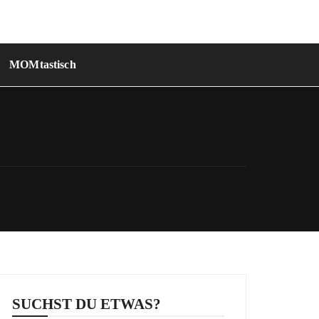
MOMtastisch
SUCHST DU ETWAS?