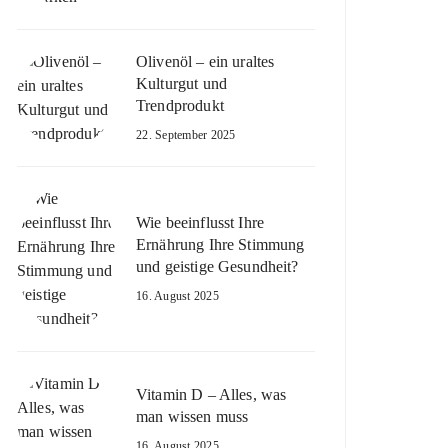
Olivenöl – ein uraltes
Kulturgut und
Trendprodukt
22. September 2025
Wie beeinflusst Ihre
Ernährung Ihre Stimmung
und geistige Gesundheit?
16. August 2025
Vitamin D – Alles, was
man wissen muss
16. August 2025