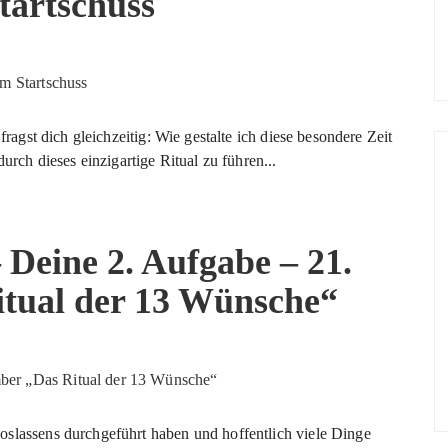
tartschuss
fragst dich gleichzeitig: Wie gestalte ich diese besondere Zeit
durch dieses einzigartige Ritual zu führen...
Deine 2. Aufgabe – 21.
tual der 13 Wünsche“
oslassens durchgeführt haben und hoffentlich viele Dinge