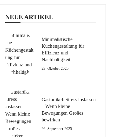
NEUE ARTIKEL
Minimalistische
Küchengestaltung für
Effizienz und
Nachhaltigkeit
23. Oktober 2025
Gastartikel: Stress loslassen
– Wenn kleine
Bewegungen Großes
bewirken
26. September 2025