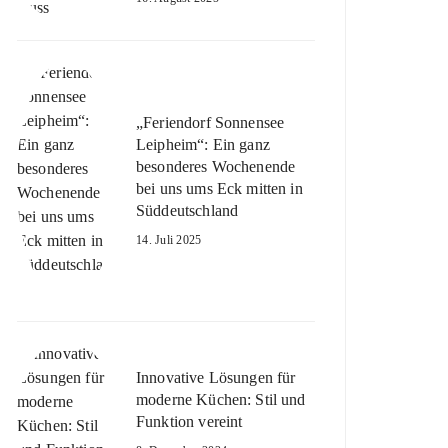
„Feriendorf Sonnensee
Leipheim“: Ein ganz
besonderes Wochenende
bei uns ums Eck mitten in
Süddeutschland
14. Juli 2025
Innovative Lösungen für
moderne Küchen: Stil und
Funktion vereint