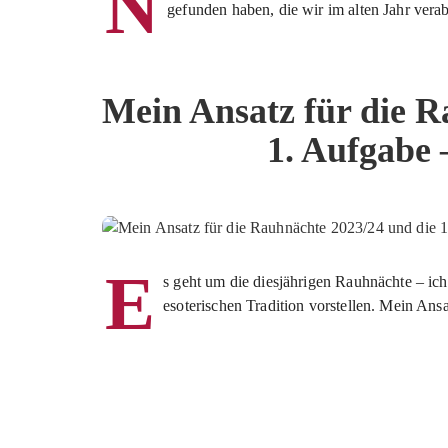
N
gefunden haben, die wir im alten Jahr verab
Mein Ansatz für die R
1. Aufgabe 
E
s geht um die diesjährigen Rauhnächte – ich 
esoterischen Tradition vorstellen. Mein Ansat