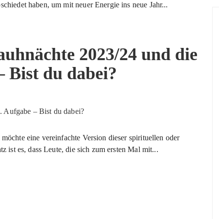
schiedet haben, um mit neuer Energie ins neue Jahr...
auhnächte 2023/24 und die
– Bist du dabei?
möchte eine vereinfachte Version dieser spirituellen oder
z ist es, dass Leute, die sich zum ersten Mal mit...