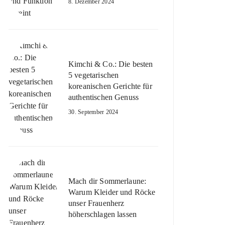
8. Dezember 2024
Kimchi & Co.: Die besten
5 vegetarischen
koreanischen Gerichte für
authentischen Genuss
30. September 2024
Mach dir Sommerlaune:
Warum Kleider und Röcke
unser Frauenherz
höherschlagen lassen