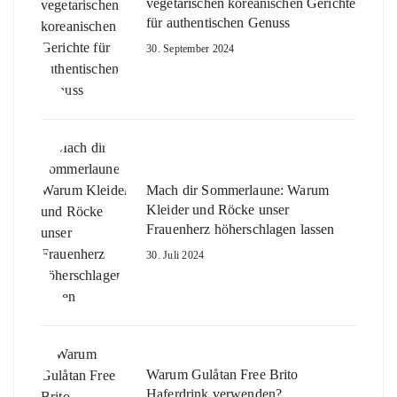
vegetarischen koreanischen Gerichte
für authentischen Genuss
30. September 2024
Mach dir Sommerlaune: Warum
Kleider und Röcke unser
Frauenherz höherschlagen lassen
30. Juli 2024
Warum Gulåtan Free Brito
Haferdrink verwenden?