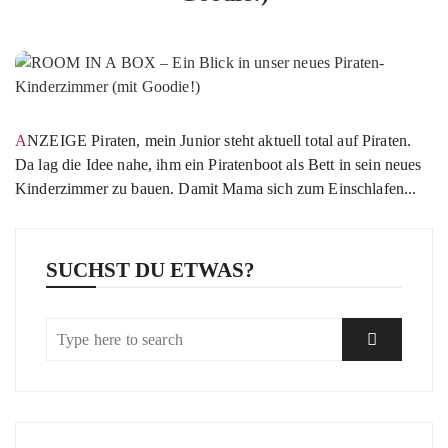
ANZEIGE Piraten, mein Junior steht aktuell total auf Piraten.
Da lag die Idee nahe, ihm ein Piratenboot als Bett in sein neues
Kinderzimmer zu bauen. Damit Mama sich zum Einschlafen...
SUCHST DU ETWAS?