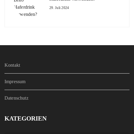
29. Juli 2024
Kontakt
Impressum
Datenschutz
KATEGORIEN