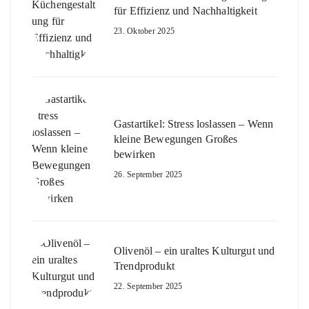
für Effizienz und Nachhaltigkeit
23. Oktober 2025
Gastartikel: Stress loslassen – Wenn
kleine Bewegungen Großes
bewirken
26. September 2025
Olivenöl – ein uraltes Kulturgut und
Trendprodukt
22. September 2025