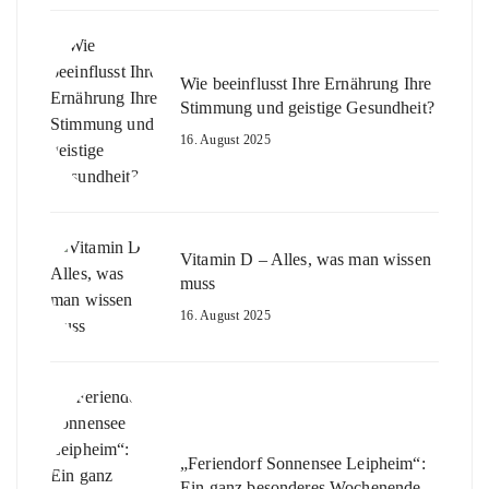
Wie beeinflusst Ihre Ernährung Ihre
Stimmung und geistige Gesundheit?
16. August 2025
Vitamin D – Alles, was man wissen
muss
16. August 2025
„Feriendorf Sonnensee Leipheim“:
Ein ganz besonderes Wochenende