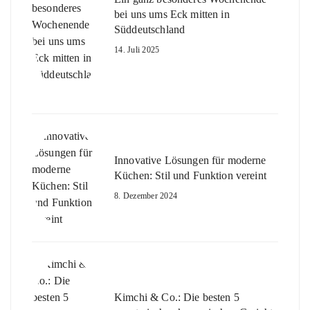
bei uns ums Eck mitten in
Süddeutschland
14. Juli 2025
Innovative Lösungen für moderne
Küchen: Stil und Funktion vereint
8. Dezember 2024
Kimchi & Co.: Die besten 5