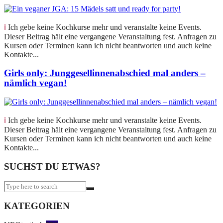
ℹ️ Ich gebe keine Kochkurse mehr und veranstalte keine Events.
Dieser Beitrag hält eine vergangene Veranstaltung fest. Anfragen zu
Kursen oder Terminen kann ich nicht beantworten und auch keine
Kontakte...
Girls only: Junggesellinnenabschied mal anders –
nämlich vegan!
ℹ️ Ich gebe keine Kochkurse mehr und veranstalte keine Events.
Dieser Beitrag hält eine vergangene Veranstaltung fest. Anfragen zu
Kursen oder Terminen kann ich nicht beantworten und auch keine
Kontakte...
SUCHST DU ETWAS?
KATEGORIEN