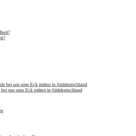
it?
bei uns ums Eck mitten in Süddeutschland