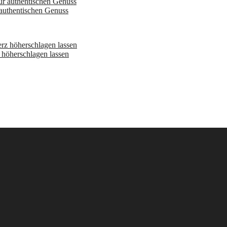
 authentischen Genuss
höherschlagen lassen