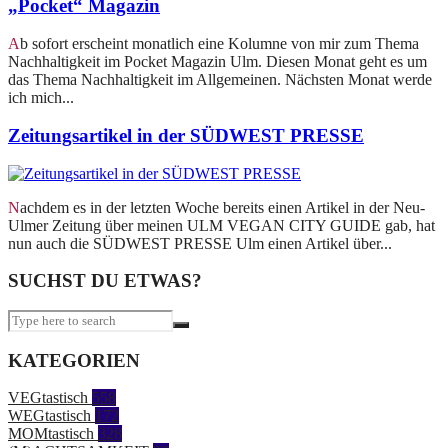
„Pocket“ Magazin
Ab sofort erscheint monatlich eine Kolumne von mir zum Thema
Nachhaltigkeit im Pocket Magazin Ulm. Diesen Monat geht es um
das Thema Nachhaltigkeit im Allgemeinen. Nächsten Monat werde
ich mich...
Zeitungsartikel in der SÜDWEST PRESSE
Nachdem es in der letzten Woche bereits einen Artikel in der Neu-
Ulmer Zeitung über meinen ULM VEGAN CITY GUIDE gab, hat
nun auch die SÜDWEST PRESSE Ulm einen Artikel über...
SUCHST DU ETWAS?
KATEGORIEN
VEGtastisch
558
WEGtastisch
172
MOMtastisch
328