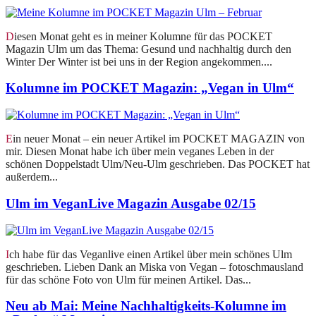
Diesen Monat geht es in meiner Kolumne für das POCKET
Magazin Ulm um das Thema: Gesund und nachhaltig durch den
Winter Der Winter ist bei uns in der Region angekommen....
Kolumne im POCKET Magazin: „Vegan in Ulm“
Ein neuer Monat – ein neuer Artikel im POCKET MAGAZIN von
mir. Diesen Monat habe ich über mein veganes Leben in der
schönen Doppelstadt Ulm/Neu-Ulm geschrieben. Das POCKET hat
außerdem...
Ulm im VeganLive Magazin Ausgabe 02/15
Ich habe für das Veganlive einen Artikel über mein schönes Ulm
geschrieben. Lieben Dank an Miska von Vegan – fotoschmausland
für das schöne Foto von Ulm für meinen Artikel. Das...
Neu ab Mai: Meine Nachhaltigkeits-Kolumne im