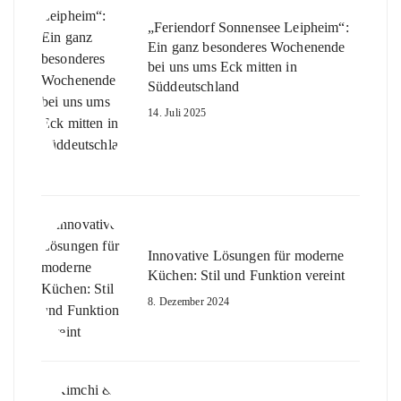
„Feriendorf Sonnensee Leipheim“:
Ein ganz besonderes Wochenende
bei uns ums Eck mitten in
Süddeutschland
14. Juli 2025
Innovative Lösungen für moderne
Küchen: Stil und Funktion vereint
8. Dezember 2024