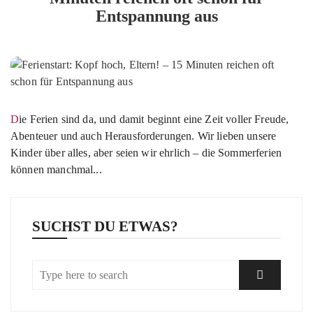
Entspannung aus
Die Ferien sind da, und damit beginnt eine Zeit voller Freude,
Abenteuer und auch Herausforderungen. Wir lieben unsere
Kinder über alles, aber seien wir ehrlich – die Sommerferien
können manchmal...
SUCHST DU ETWAS?