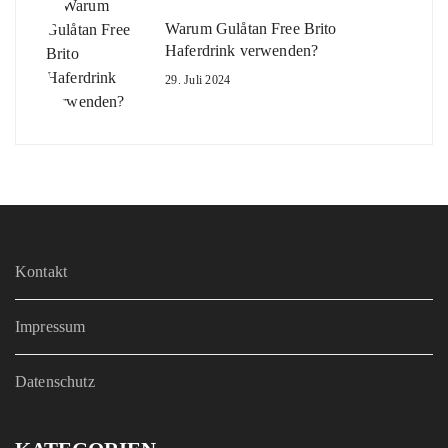
Warum Gulåtan Free Brito
Haferdrink verwenden?
29. Juli 2024
Kontakt
Impressum
Datenschutz