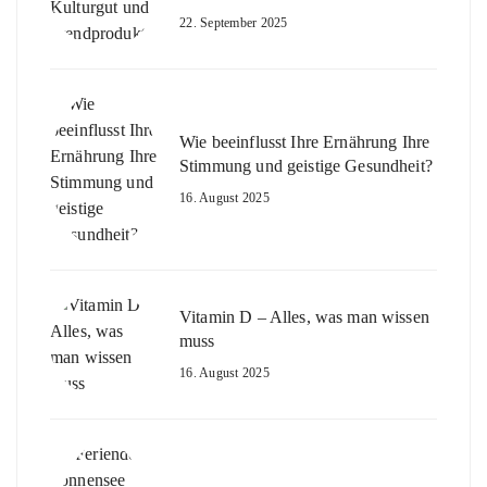
22. September 2025
Wie beeinflusst Ihre Ernährung Ihre
Stimmung und geistige Gesundheit?
16. August 2025
Vitamin D – Alles, was man wissen
muss
16. August 2025