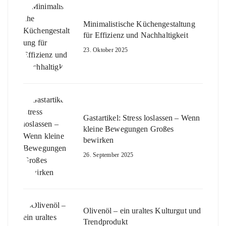
Minimalistische Küchengestaltung
für Effizienz und Nachhaltigkeit
23. Oktober 2025
Gastartikel: Stress loslassen – Wenn
kleine Bewegungen Großes
bewirken
26. September 2025
Olivenöl – ein uraltes Kulturgut und
Trendprodukt