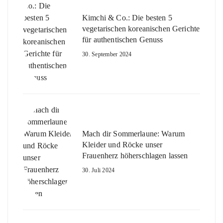
Kimchi & Co.: Die besten 5
vegetarischen koreanischen Gerichte
für authentischen Genuss
30. September 2024
Mach dir Sommerlaune: Warum
Kleider und Röcke unser
Frauenherz höherschlagen lassen
30. Juli 2024