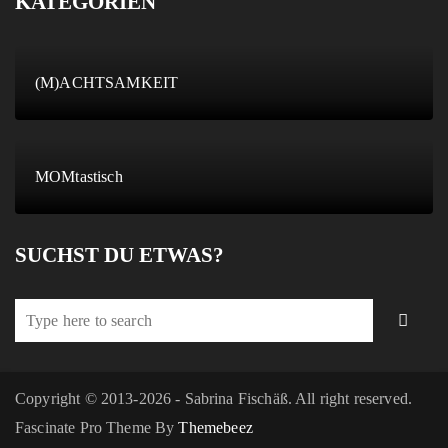
KATEGORIEN
(M)ACHTSAMKEIT
MOMtastisch
SUCHST DU ETWAS?
Copyright © 2013-2026 - Sabrina Fischäß. All right reserved.
Fascinate Pro Theme By
Themebeez