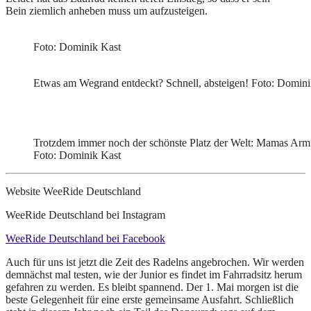
Bein ziemlich anheben muss um aufzusteigen.
Foto: Dominik Kast
Etwas am Wegrand entdeckt? Schnell, absteigen! Foto: Domini
Trotzdem immer noch der schönste Platz der Welt: Mamas Arm
Foto: Dominik Kast
Website WeeRide Deutschland
WeeRide Deutschland bei Instagram
WeeRide Deutschland bei Facebook
Auch für uns ist jetzt die Zeit des Radelns angebrochen. Wir werden
demnächst mal testen, wie der Junior es findet im Fahrradsitz herum
gefahren zu werden. Es bleibt spannend. Der 1. Mai morgen ist die
beste Gelegenheit für eine erste gemeinsame Ausfahrt. Schließlich