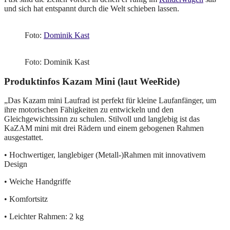
und sich hat entspannt durch die Welt schieben lassen.
Foto:
Dominik Kast
Foto: Dominik Kast
Produktinfos Kazam Mini (laut WeeRide)
„Das Kazam mini Laufrad ist perfekt für kleine Laufanfänger, um
ihre motorischen Fähigkeiten zu entwickeln und den
Gleichgewichtssinn zu schulen. Stilvoll und langlebig ist das
KaZAM mini mit drei Rädern und einem gebogenen Rahmen
ausgestattet.
• Hochwertiger, langlebiger (Metall-)Rahmen mit innovativem
Design
• Weiche Handgriffe
• Komfortsitz
• Leichter Rahmen: 2 kg