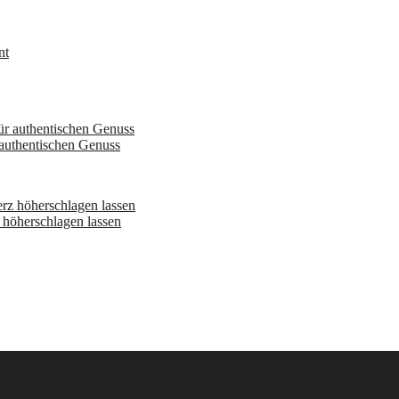
 authentischen Genuss
höherschlagen lassen