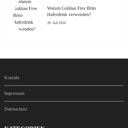
Warum Gulåtan Free Brito
Haferdrink verwenden?
29. Juli 2024
Kontakt
Impressum
Datenschutz