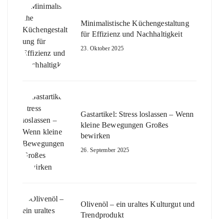
Minimalistische Küchengestaltung
für Effizienz und Nachhaltigkeit
23. Oktober 2025
Gastartikel: Stress loslassen – Wenn
kleine Bewegungen Großes
bewirken
26. September 2025
Olivenöl – ein uraltes Kulturgut und
Trendprodukt