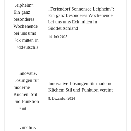
„Feriendorf Sonnensee Leipheim“:
Ein ganz besonderes Wochenende
bei uns ums Eck mitten in
Süddeutschland
14. Juli 2025
Innovative Lösungen für moderne
Küchen: Stil und Funktion vereint
8. Dezember 2024