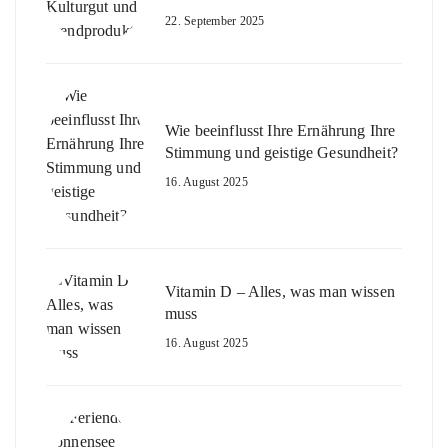
22. September 2025
Wie beeinflusst Ihre Ernährung Ihre
Stimmung und geistige Gesundheit?
16. August 2025
Vitamin D – Alles, was man wissen
muss
16. August 2025