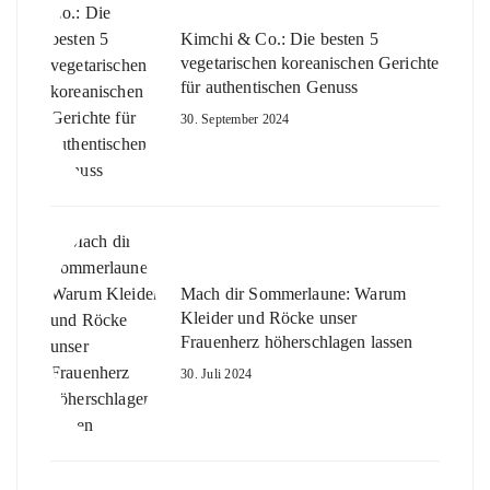
Kimchi & Co.: Die besten 5
vegetarischen koreanischen Gerichte
für authentischen Genuss
30. September 2024
Mach dir Sommerlaune: Warum
Kleider und Röcke unser
Frauenherz höherschlagen lassen
30. Juli 2024