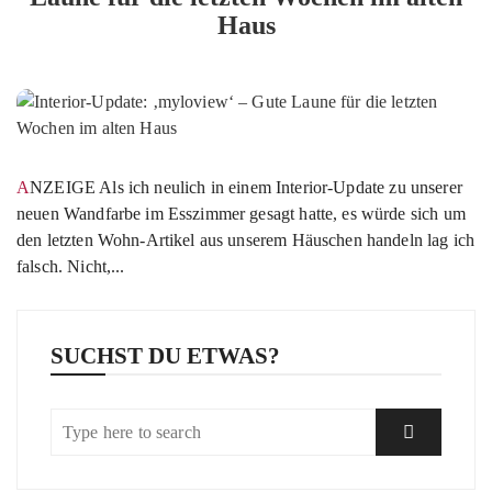
Haus
ANZEIGE Als ich neulich in einem Interior-Update zu unserer
neuen Wandfarbe im Esszimmer gesagt hatte, es würde sich um
den letzten Wohn-Artikel aus unserem Häuschen handeln lag ich
falsch. Nicht,...
SUCHST DU ETWAS?