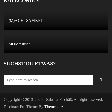
KATEGORIEN
(M)ACHTSAMKEIT
MOMtastisch
SUCHST DU ETWAS?
Copyright © 2013-2026 - Sabrina Fischäß. All right reserved.
Fascinate Pro Theme By
Themebeez