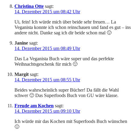
Christina Otte
sagt:
14. Dezember 2015 um 08:42 Uhr
Ui, fein! Ich würde mich über beide sehr freuen… La
Veganista konnte ich schon reinschauen und fand es gut – ins
andere nicht. Danke sag ich dir beide schon mal 🙂
Janine
sagt:
14. Dezember 2015 um 08:49 Uhr
Das La Veganista Buch wäre super und das perfekte
Weihnachtsgeschenk für mich 🙂
Margit
sagt:
14. Dezember 2015 um 08:55 Uhr
Beides wahrscheinlich super Bücher! Da fällt die Wahl
schwer 🙂 Das Superfoods Buch von GU wäre klasse.
Freude am Kochen
sagt:
14. Dezember 2015 um 09:10 Uhr
Ich würde mir das Kochen mit Superfoods Buch wünschen
🙂