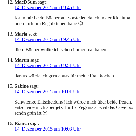
MacDSum
sagt:
14. Dezember 2015 um 09:46 Uhr
Kann mir beide Bücher gut vorstellen da ich in der Richtung
noch nicht im Regal stehen habe 😉
Maria
sagt:
14. Dezember 2015 um 09:46 Uhr
diese Bücher wollte ich schon immer mal haben.
Martin
sagt:
14. Dezember 2015 um 09:51 Uhr
daraus würde ich gern etwas für meine Frau kochen
Sabine
sagt:
14. Dezember 2015 um 10:01 Uhr
Schwierige Entscheidung! Ich würde mich über beide freuen,
entscheide mich aber jetzt für La Veganista, weil das Cover so
schön grün ist 😉
Bianca
sagt:
14. Dezember 2015 um 10:03 Uhr