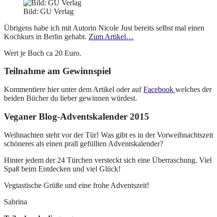
Bild: GU Verlag
Übrigens habe ich mit Autorin Nicole Just bereits selbst mal einen
Kochkurs in Berlin gehabt.
Zum Artikel…
Wert je Buch ca 20 Euro.
Teilnahme am Gewinnspiel
Kommentiere hier unter dem Artikel oder auf
Facebook
welches der
beiden Bücher du lieber gewinnen würdest.
Veganer Blog-Adventskalender 2015
Weihnachten steht vor der Tür! Was gibt es in der Vorweihnachtszeit
schöneres als einen prall gefüllten Adventskalender?
Hinter jedem der 24 Türchen versteckt sich eine Überraschung. Viel
Spaß beim Entdecken und viel Glück!
Vegtastische Grüße und eine frohe Adventszeit!
Sabrina