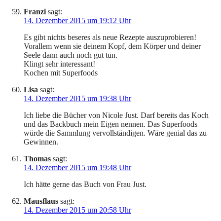
Franzi
sagt:
14. Dezember 2015 um 19:12 Uhr
Es gibt nichts beseres als neue Rezepte auszuprobieren!
Vorallem wenn sie deinem Kopf, dem Körper und deiner
Seele dann auch noch gut tun.
Klingt sehr interessant!
Kochen mit Superfoods
Lisa
sagt:
14. Dezember 2015 um 19:38 Uhr
Ich liebe die Bücher von Nicole Just. Darf bereits das Koch
und das Backbuch mein Eigen nennen. Das Superfoods
würde die Sammlung vervollständigen. Wäre genial das zu
Gewinnen.
Thomas
sagt:
14. Dezember 2015 um 19:48 Uhr
Ich hätte gerne das Buch von Frau Just.
Mausflaus
sagt:
14. Dezember 2015 um 20:58 Uhr