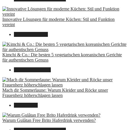
Innovative Lösungen für moderne Küchen: Stil und Funktion
vereint
8. Dezember 2024
Kimchi & Co.: Die besten 5 vegetarischen koreanischen Gerichte
für authentischen Genuss
30. September 2024
Mach dir Sommerlaune: Warum Kleider und Röcke unser
Frauenherz höherschlagen lassen
30. Juli 2024
Warum Gulåtan Free Brito Haferdrink verwenden?