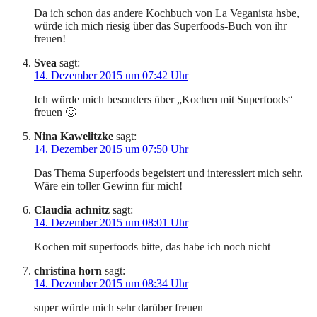
Da ich schon das andere Kochbuch von La Veganista hsbe,
würde ich mich riesig über das Superfoods-Buch von ihr
freuen!
Svea
sagt:
14. Dezember 2015 um 07:42 Uhr
Ich würde mich besonders über „Kochen mit Superfoods“
freuen 🙂
Nina Kawelitzke
sagt:
14. Dezember 2015 um 07:50 Uhr
Das Thema Superfoods begeistert und interessiert mich sehr.
Wäre ein toller Gewinn für mich!
Claudia achnitz
sagt:
14. Dezember 2015 um 08:01 Uhr
Kochen mit superfoods bitte, das habe ich noch nicht
christina horn
sagt:
14. Dezember 2015 um 08:34 Uhr
super würde mich sehr darüber freuen