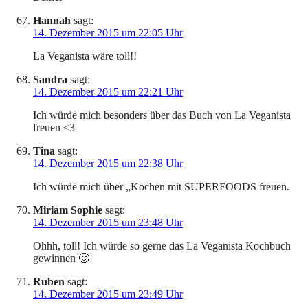
Hannah
sagt:
14. Dezember 2015 um 22:05 Uhr
La Veganista wäre toll!!
Sandra
sagt:
14. Dezember 2015 um 22:21 Uhr
Ich würde mich besonders über das Buch von La Veganista
freuen <3
Tina
sagt:
14. Dezember 2015 um 22:38 Uhr
Ich würde mich über „Kochen mit SUPERFOODS freuen.
Miriam Sophie
sagt:
14. Dezember 2015 um 23:48 Uhr
Ohhh, toll! Ich würde so gerne das La Veganista Kochbuch
gewinnen 🙂
Ruben
sagt:
14. Dezember 2015 um 23:49 Uhr