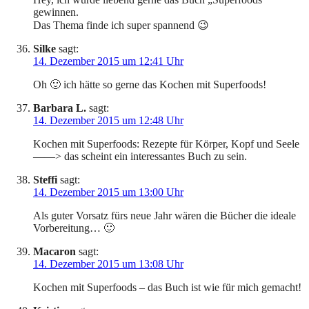
gewinnen.
Das Thema finde ich super spannend 😉
Silke
sagt:
14. Dezember 2015 um 12:41 Uhr
Oh 🙂 ich hätte so gerne das Kochen mit Superfoods!
Barbara L.
sagt:
14. Dezember 2015 um 12:48 Uhr
Kochen mit Superfoods: Rezepte für Körper, Kopf und Seele
——> das scheint ein interessantes Buch zu sein.
Steffi
sagt:
14. Dezember 2015 um 13:00 Uhr
Als guter Vorsatz fürs neue Jahr wären die Bücher die ideale
Vorbereitung… 🙂
Macaron
sagt:
14. Dezember 2015 um 13:08 Uhr
Kochen mit Superfoods – das Buch ist wie für mich gemacht!