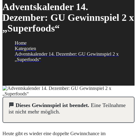
Adventskalender 14.
Dezember: GU Gewinnspiel 2 x
„Superfoods“
Home
Kategorien
Adventskalender 14. Dezember: GU Gewinnspiel 2 x
„Superfoods“
🏁 Dieses Gewinnspiel ist beendet.
Eine Teilnahme
ist nicht mehr möglich.
Heute gibt es wieder eine doppelte Gewinnchance im