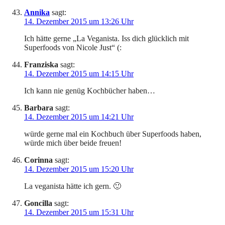
Annika
sagt:
14. Dezember 2015 um 13:26 Uhr
Ich hätte gerne „La Veganista. Iss dich glücklich mit
Superfoods von Nicole Just“ (:
Franziska
sagt:
14. Dezember 2015 um 14:15 Uhr
Ich kann nie genüg Kochbücher haben…
Barbara
sagt:
14. Dezember 2015 um 14:21 Uhr
würde gerne mal ein Kochbuch über Superfoods haben,
würde mich über beide freuen!
Corinna
sagt:
14. Dezember 2015 um 15:20 Uhr
La veganista hätte ich gern. 🙂
Goncilla
sagt:
14. Dezember 2015 um 15:31 Uhr