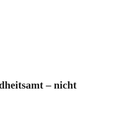
heitsamt – nicht