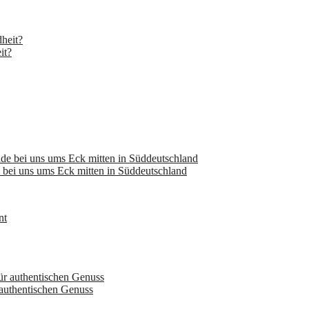
it?
bei uns ums Eck mitten in Süddeutschland
 authentischen Genuss