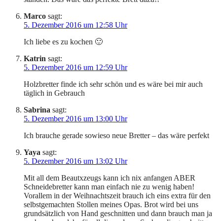
Marco
sagt:
5. Dezember 2016 um 12:58 Uhr
Ich liebe es zu kochen 🙂
Katrin
sagt:
5. Dezember 2016 um 12:59 Uhr
Holzbretter finde ich sehr schön und es wäre bei mir auch
täglich in Gebrauch
Sabrina
sagt:
5. Dezember 2016 um 13:00 Uhr
Ich brauche gerade sowieso neue Bretter – das wäre perfekt
Yaya
sagt:
5. Dezember 2016 um 13:02 Uhr
Mit all dem Beautxzeugs kann ich nix anfangen ABER
Schneidebretter kann man einfach nie zu wenig haben!
Vorallem in der Weihnachtszeit brauch ich eins extra für den
selbstgemachten Stollen meines Opas. Brot wird bei uns
grundsätzlich von Hand geschnitten und dann brauch man ja