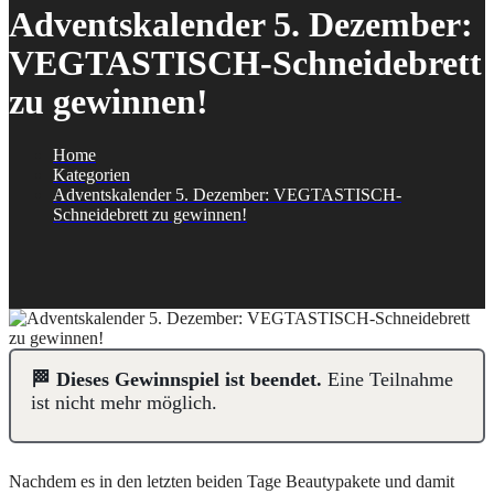
Adventskalender 5. Dezember:
VEGTASTISCH-Schneidebrett
zu gewinnen!
Home
Kategorien
Adventskalender 5. Dezember: VEGTASTISCH-
Schneidebrett zu gewinnen!
🏁 Dieses Gewinnspiel ist beendet.
Eine Teilnahme
ist nicht mehr möglich.
Nachdem es in den letzten beiden Tage Beautypakete und damit