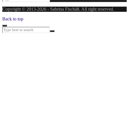
Copyright © 2013-2026 - Sabrina Fischäß. All right reserved.
Back to top