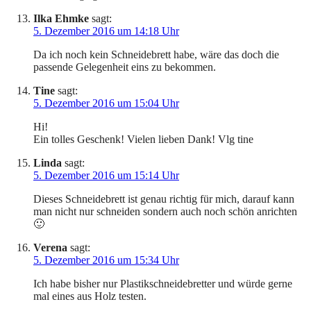
Ilka Ehmke
sagt:
5. Dezember 2016 um 14:18 Uhr
Da ich noch kein Schneidebrett habe, wäre das doch die
passende Gelegenheit eins zu bekommen.
Tine
sagt:
5. Dezember 2016 um 15:04 Uhr
Hi!
Ein tolles Geschenk! Vielen lieben Dank! Vlg tine
Linda
sagt:
5. Dezember 2016 um 15:14 Uhr
Dieses Schneidebrett ist genau richtig für mich, darauf kann
man nicht nur schneiden sondern auch noch schön anrichten
🙂
Verena
sagt:
5. Dezember 2016 um 15:34 Uhr
Ich habe bisher nur Plastikschneidebretter und würde gerne
mal eines aus Holz testen.