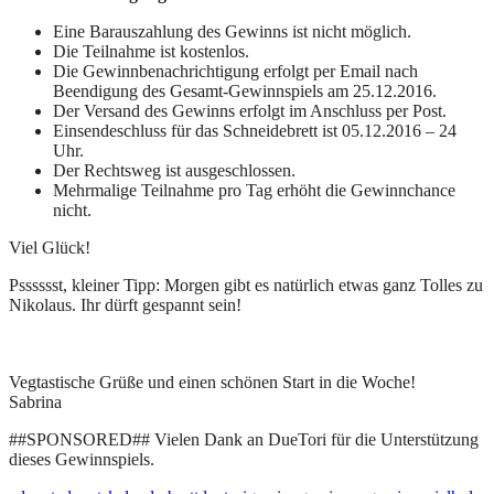
Eine Barauszahlung des Gewinns ist nicht möglich.
Die Teilnahme ist kostenlos.
Die Gewinnbenachrichtigung erfolgt per Email nach
Beendigung des Gesamt-Gewinnspiels am 25.12.2016.
Der Versand des Gewinns erfolgt im Anschluss per Post.
Einsendeschluss für das Schneidebrett ist 05.12.2016 – 24
Uhr.
Der Rechtsweg ist ausgeschlossen.
Mehrmalige Teilnahme pro Tag erhöht die Gewinnchance
nicht.
Viel Glück!
Psssssst, kleiner Tipp: Morgen gibt es natürlich etwas ganz Tolles zu
Nikolaus. Ihr dürft gespannt sein!
Vegtastische Grüße und einen schönen Start in die Woche!
Sabrina
##SPONSORED## Vielen Dank an DueTori für die Unterstützung
dieses Gewinnspiels.