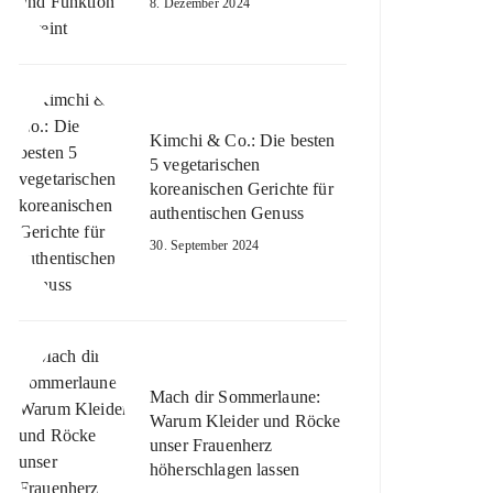
8. Dezember 2024
Kimchi & Co.: Die besten
5 vegetarischen
koreanischen Gerichte für
authentischen Genuss
30. September 2024
Mach dir Sommerlaune:
Warum Kleider und Röcke
unser Frauenherz
höherschlagen lassen