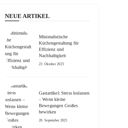
NEUE ARTIKEL
Minimalistische
Küchengestaltung für
Effizienz und
Nachhaltigkeit
23. Oktober 2025
Gastartikel: Stress loslassen
– Wenn kleine
Bewegungen Großes
bewirken
26. September 2025