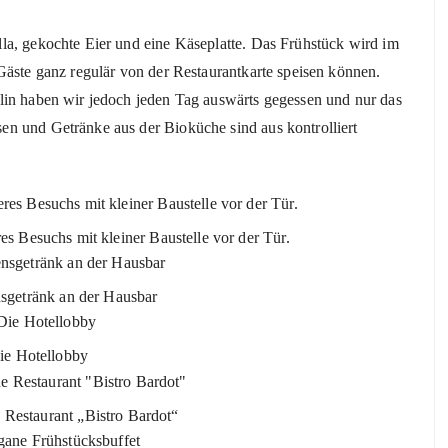
la, gekochte Eier und eine Käseplatte. Das Frühstück wird im
Gäste ganz regulär von der Restaurantkarte speisen können.
lin haben wir jedoch jeden Tag auswärts gegessen und nur das
n und Getränke aus der Bioküche sind aus kontrolliert
s Besuchs mit kleiner Baustelle vor der Tür.
getränk an der Hausbar
ie Hotellobby
 Restaurant „Bistro Bardot“