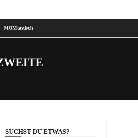
MOMtastisch
 ZWEITE
SUCHST DU ETWAS?