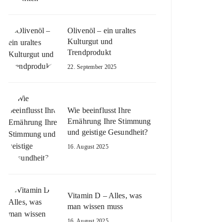
Olivenöl – ein uraltes
Kulturgut und
Trendprodukt
22. September 2025
Wie beeinflusst Ihre
Ernährung Ihre Stimmung
und geistige Gesundheit?
16. August 2025
Vitamin D – Alles, was
man wissen muss
16. August 2025