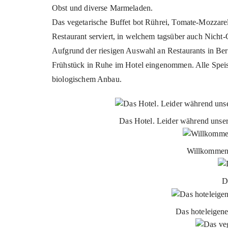
Obst und diverse Marmeladen.
Das vegetarische Buffet bot Rührei, Tomate-Mozzarel
Restaurant serviert, in welchem tagsüber auch Nicht-
Aufgrund der riesigen Auswahl an Restaurants in Ber
Frühstück in Ruhe im Hotel eingenommen. Alle Speise
biologischem Anbau.
Das Hotel. Leider während unsere
Willkommens
D
Das hoteleigene