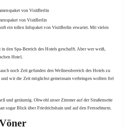
enspaket von VisitBerlin
t ein tollen Infopaket von VisitBerlin erwartet. Mit vielen
 in den Spa-Bereich des Hotels geschafft. Aber wer weiß,
bschen Hotel.
h auch noch Zeit gefunden den Wellnessbereich des Hotels zu
 und wir die Zeit möglichst gemeinsam verbringen wollten fiel
ell und geräumig. Obwohl unser Zimmer auf der Straßenseite
man sogar Blick über Friedrichshain und auf den Fernsehturm.
 Vöner