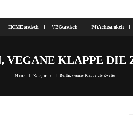
HOMEtastisch
VEGtastisch
(M)Achtsamkeit
, VEGANE KLAPPE DIE
Berlin, vegane Klappe die Zweite
Home
Kategorien