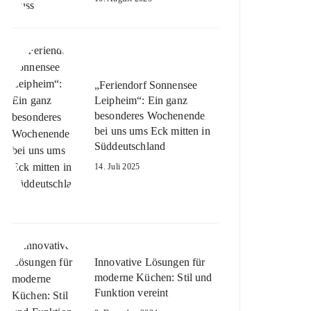
„Feriendorf Sonnensee
Leipheim“: Ein ganz
besonderes Wochenende
bei uns ums Eck mitten in
Süddeutschland
14. Juli 2025
Innovative Lösungen für
moderne Küchen: Stil und
Funktion vereint