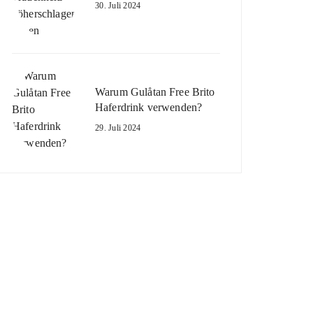
30. Juli 2024
Warum Gulåtan Free Brito
Haferdrink verwenden?
29. Juli 2024