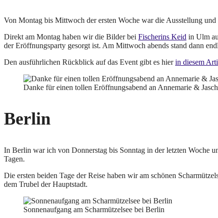
Von Montag bis Mittwoch der ersten Woche war die Ausstellung und
Direkt am Montag haben wir die Bilder bei
Fischerins Keid
in Ulm au
der Eröffnungsparty gesorgt ist. Am Mittwoch abends stand dann endl
Den ausführlichen Rückblick auf das Event gibt es hier
in diesem Ar
Danke für einen tollen Eröffnungsabend an Annemarie & Jasch
Berlin
In Berlin war ich von Donnerstag bis Sonntag in der letzten Woche un
Tagen.
Die ersten beiden Tage der Reise haben wir am schönen Scharmützel
dem Trubel der Hauptstadt.
Sonnenaufgang am Scharmützelsee bei Berlin