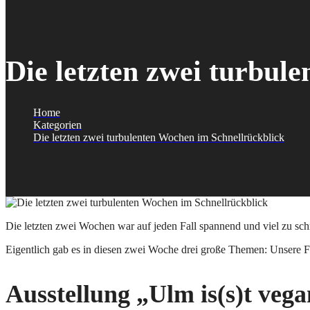
Die letzten zwei turbul
Home
Kategorien
Die letzten zwei turbulenten Wochen im Schnellrückblick
Die letzten zwei Wochen war auf jeden Fall spannend und viel zu schne
Eigentlich gab es in diesen zwei Woche drei große Themen: Unsere Fo
Ausstellung „Ulm is(s)t vega