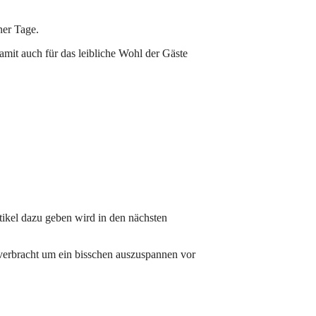
ner Tage.
mit auch für das leibliche Wohl der Gäste
tikel dazu geben wird in den nächsten
verbracht um ein bisschen auszuspannen vor