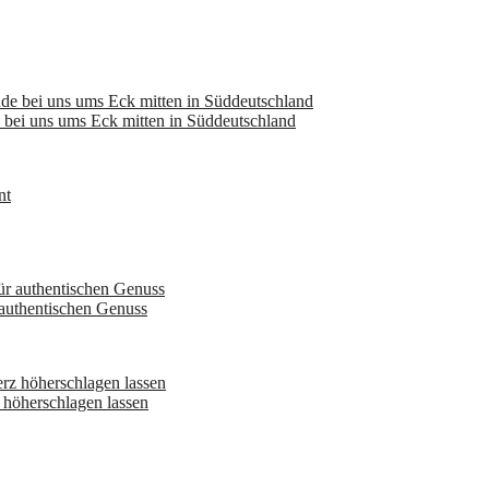
bei uns ums Eck mitten in Süddeutschland
 authentischen Genuss
höherschlagen lassen