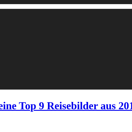
ine Top 9 Reisebilder aus 20