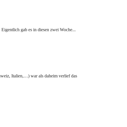
. Eigentlich gab es in diesen zwei Woche...