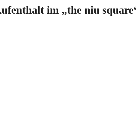
ufenthalt im „the niu square