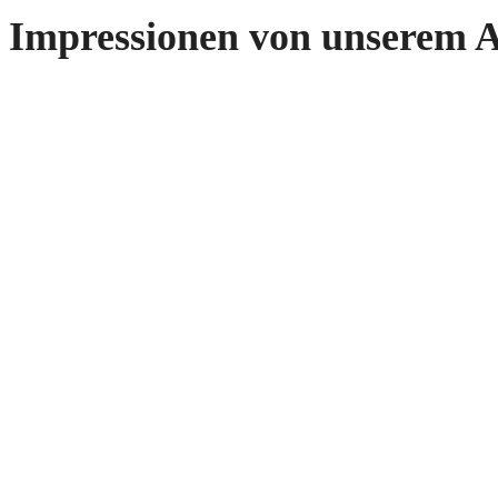
Impressionen von unserem A