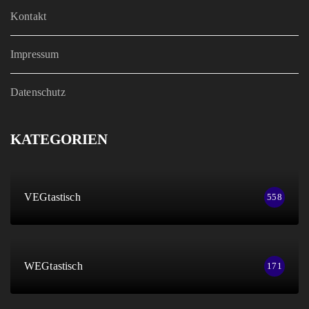
Kontakt
Impressum
Datenschutz
KATEGORIEN
VEGtastisch
558
WEGtastisch
171