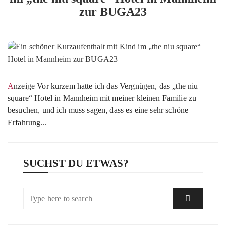
zur BUGA23
Anzeige Vor kurzem hatte ich das Vergnügen, das „the niu
square“ Hotel in Mannheim mit meiner kleinen Familie zu
besuchen, und ich muss sagen, dass es eine sehr schöne
Erfahrung...
SUCHST DU ETWAS?