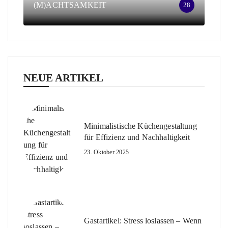
(M)ACHTSAMKEIT
28
NEUE ARTIKEL
Minimalistische Küchengestaltung
für Effizienz und Nachhaltigkeit
23. Oktober 2025
Gastartikel: Stress loslassen – Wenn