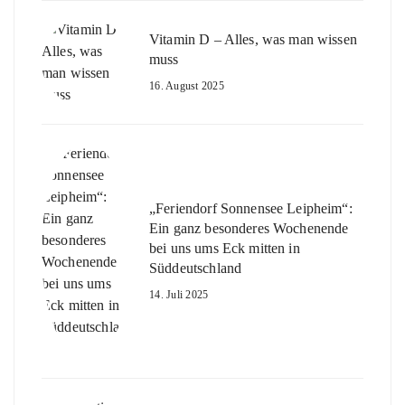
Vitamin D – Alles, was man wissen
muss
16. August 2025
„Feriendorf Sonnensee Leipheim“:
Ein ganz besonderes Wochenende
bei uns ums Eck mitten in
Süddeutschland
14. Juli 2025