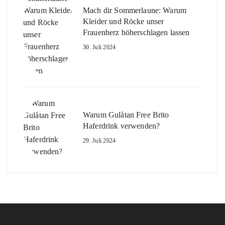
Mach dir Sommerlaune: Warum
Kleider und Röcke unser
Frauenherz höherschlagen lassen
30. Juli 2024
Warum Gulåtan Free Brito
Haferdrink verwenden?
29. Juli 2024