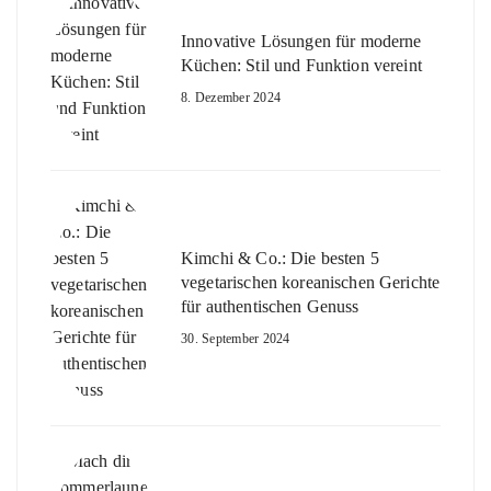
Innovative Lösungen für moderne
Küchen: Stil und Funktion vereint
8. Dezember 2024
Kimchi & Co.: Die besten 5
vegetarischen koreanischen Gerichte
für authentischen Genuss
30. September 2024