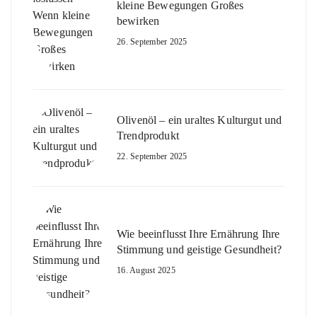
kleine Bewegungen Großes
bewirken
26. September 2025
Olivenöl – ein uraltes Kulturgut und
Trendprodukt
22. September 2025
Wie beeinflusst Ihre Ernährung Ihre
Stimmung und geistige Gesundheit?
16. August 2025