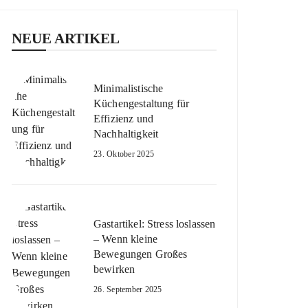
NEUE ARTIKEL
Minimalistische
Küchengestaltung für
Effizienz und
Nachhaltigkeit
23. Oktober 2025
Gastartikel: Stress loslassen
– Wenn kleine
Bewegungen Großes
bewirken
26. September 2025