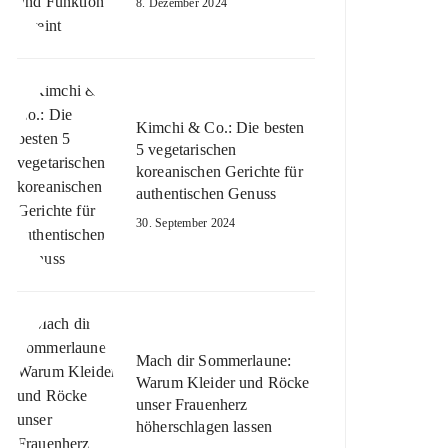
8. Dezember 2024
Kimchi & Co.: Die besten
5 vegetarischen
koreanischen Gerichte für
authentischen Genuss
30. September 2024
Mach dir Sommerlaune:
Warum Kleider und Röcke
unser Frauenherz
höherschlagen lassen