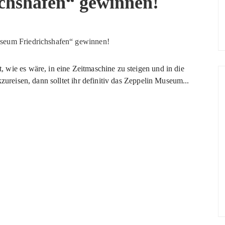
chshafen“ gewinnen!
wie es wäre, in eine Zeitmaschine zu steigen und in die
kzureisen, dann solltet ihr definitiv das Zeppelin Museum...