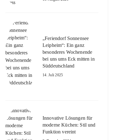
„Feriendorf Sonnensee
Leipheim“: Ein ganz
besonderes Wochenende
bei uns ums Eck mitten in
Süddeutschland
14. Juli 2025
Innovative Lösungen für
moderne Küchen: Stil und
Funktion vereint