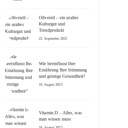
Olivenöl – ein uraltes
Kulturgut und
Trendprodukt
22. September 2025
Wie beeinflusst Ihre
Ernährung Ihre Stimmung
und geistige Gesundheit?
16. August 2025
Vitamin D – Alles, was
man wissen muss
16. August 2025