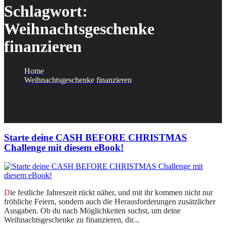
Schlagwort:
Weihnachtsgeschenke
finanzieren
Home
Weihnachtsgeschenke finanzieren
Starte deine CASH BEFORE CHRISTMAS
Challenge mit diesem eBook!
Die festliche Jahreszeit rückt näher, und mit ihr kommen nicht nur
fröhliche Feiern, sondern auch die Herausforderungen zusätzlicher
Ausgaben. Ob du nach Möglichkeiten suchst, um deine
Weihnachtsgeschenke zu finanzieren, dir...