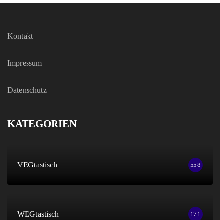
Kontakt
Impressum
Datenschutz
KATEGORIEN
VEGtastisch
558
WEGtastisch
171