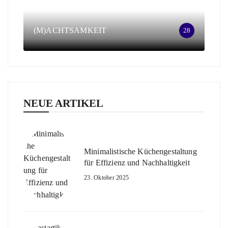
(M)ACHTSAMKEIT
28
NEUE ARTIKEL
Minimalistische Küchengestaltung
für Effizienz und Nachhaltigkeit
23. Oktober 2025