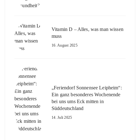
Vitamin D – Alles, was man wissen
muss
16. August 2025
„Feriendorf Sonnensee Leipheim“:
Ein ganz besonderes Wochenende
bei uns ums Eck mitten in
Süddeutschland
14. Juli 2025