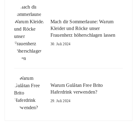
Mach dir Sommerlaune: Warum
Kleider und Röcke unser
Frauenherz höherschlagen lassen
30. Juli 2024
Warum Gulåtan Free Brito
Haferdrink verwenden?
29. Juli 2024