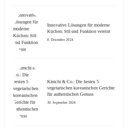
Innovative Lösungen für moderne
Küchen: Stil und Funktion vereint
8. Dezember 2024
Kimchi & Co.: Die besten 5
vegetarischen koreanischen Gerichte
für authentischen Genuss
30. September 2024