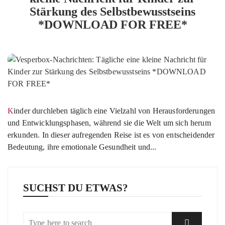
Stärkung des Selbstbewusstseins
*DOWNLOAD FOR FREE*
Kinder durchleben täglich eine Vielzahl von Herausforderungen
und Entwicklungsphasen, während sie die Welt um sich herum
erkunden. In dieser aufregenden Reise ist es von entscheidender
Bedeutung, ihre emotionale Gesundheit und...
SUCHST DU ETWAS?