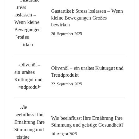
Gastartikel: Stress loslassen – Wenn
kleine Bewegungen Großes
bewirken
26. September 2025
Olivenöl – ein uraltes Kulturgut und
Trendprodukt
22. September 2025
Wie beeinflusst Ihre Ernährung Ihre
Stimmung und geistige Gesundheit?
16. August 2025