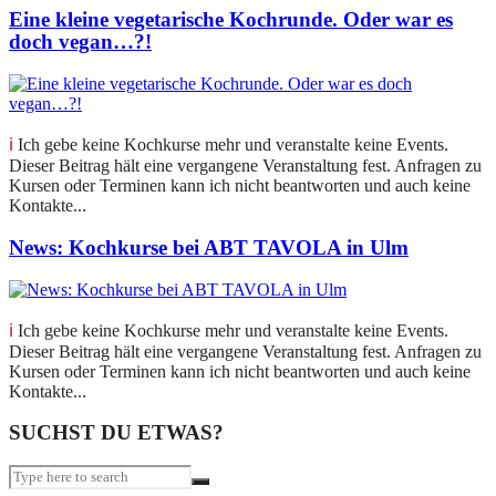
Eine kleine vegetarische Kochrunde. Oder war es
doch vegan…?!
ℹ️ Ich gebe keine Kochkurse mehr und veranstalte keine Events.
Dieser Beitrag hält eine vergangene Veranstaltung fest. Anfragen zu
Kursen oder Terminen kann ich nicht beantworten und auch keine
Kontakte...
News: Kochkurse bei ABT TAVOLA in Ulm
ℹ️ Ich gebe keine Kochkurse mehr und veranstalte keine Events.
Dieser Beitrag hält eine vergangene Veranstaltung fest. Anfragen zu
Kursen oder Terminen kann ich nicht beantworten und auch keine
Kontakte...
SUCHST DU ETWAS?