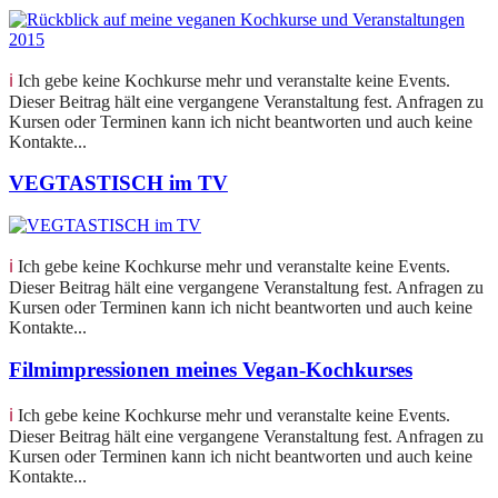
ℹ️ Ich gebe keine Kochkurse mehr und veranstalte keine Events.
Dieser Beitrag hält eine vergangene Veranstaltung fest. Anfragen zu
Kursen oder Terminen kann ich nicht beantworten und auch keine
Kontakte...
VEGTASTISCH im TV
ℹ️ Ich gebe keine Kochkurse mehr und veranstalte keine Events.
Dieser Beitrag hält eine vergangene Veranstaltung fest. Anfragen zu
Kursen oder Terminen kann ich nicht beantworten und auch keine
Kontakte...
Filmimpressionen meines Vegan-Kochkurses
ℹ️ Ich gebe keine Kochkurse mehr und veranstalte keine Events.
Dieser Beitrag hält eine vergangene Veranstaltung fest. Anfragen zu
Kursen oder Terminen kann ich nicht beantworten und auch keine
Kontakte...