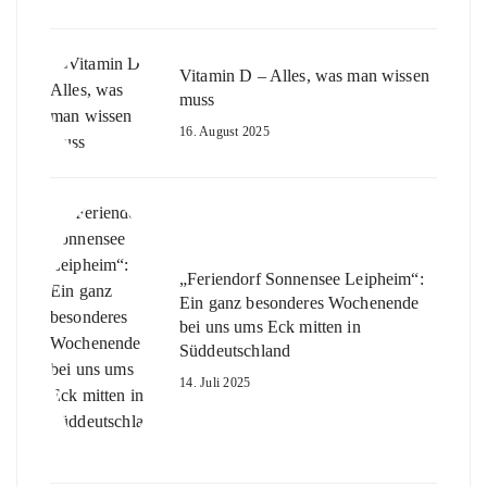
Vitamin D – Alles, was man wissen
muss
16. August 2025
„Feriendorf Sonnensee Leipheim“:
Ein ganz besonderes Wochenende
bei uns ums Eck mitten in
Süddeutschland
14. Juli 2025