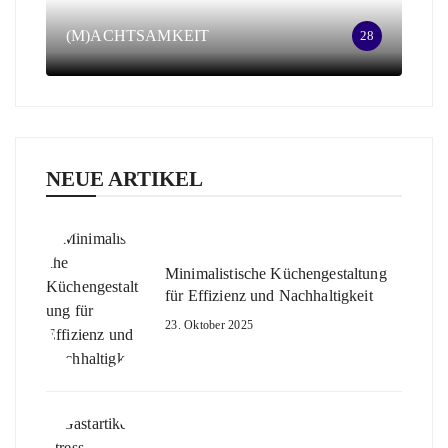
(M)ACHTSAMKEIT
28
NEUE ARTIKEL
Minimalistische Küchengestaltung
für Effizienz und Nachhaltigkeit
23. Oktober 2025