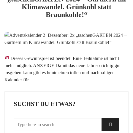
Klimawandel. Grünkohl statt
Braunkohle!“
🏁 Dieses Gewinnspiel ist beendet. Eine Teilnahme ist nicht
mehr möglich. ANZEIGE Damit das neue Jahr so richtig gut
losgehen kann gibt es heute einen tollen und nachhaltigen
Kalender für...
SUCHST DU ETWAS?