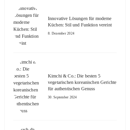
Innovative Lösungen für moderne
Küchen: Stil und Funktion vereint
8. Dezember 2024
Kimchi & Co.: Die besten 5
vegetarischen koreanischen Gerichte
für authentischen Genuss
30. September 2024