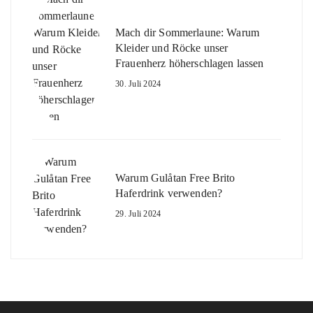
Mach dir Sommerlaune: Warum
Kleider und Röcke unser
Frauenherz höherschlagen lassen
30. Juli 2024
Warum Gulåtan Free Brito
Haferdrink verwenden?
29. Juli 2024