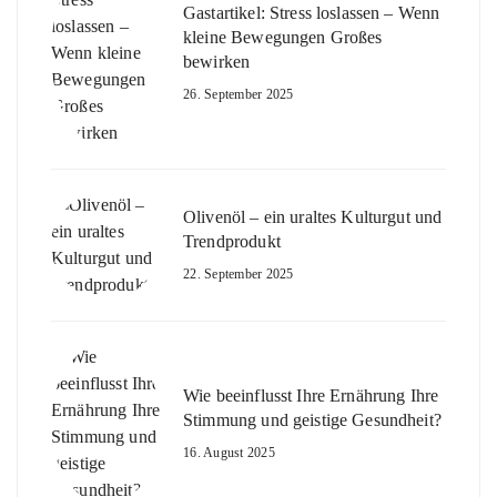
Gastartikel: Stress loslassen – Wenn
kleine Bewegungen Großes
bewirken
26. September 2025
Olivenöl – ein uraltes Kulturgut und
Trendprodukt
22. September 2025
Wie beeinflusst Ihre Ernährung Ihre
Stimmung und geistige Gesundheit?
16. August 2025