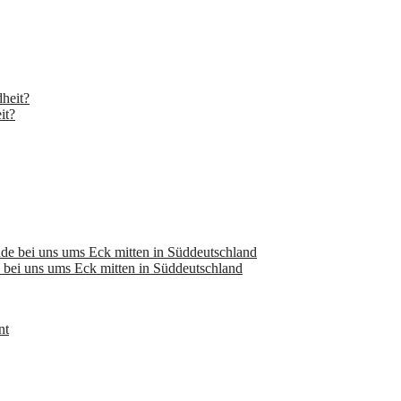
it?
bei uns ums Eck mitten in Süddeutschland