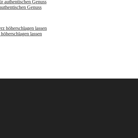
 authentischen Genuss
höherschlagen lassen