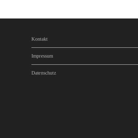
Kontakt
Impressum
Datenschutz