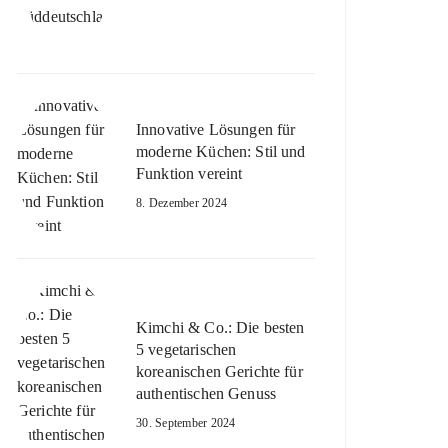
Innovative Lösungen für
moderne Küchen: Stil und
Funktion vereint
8. Dezember 2024
Kimchi & Co.: Die besten
5 vegetarischen
koreanischen Gerichte für
authentischen Genuss
30. September 2024