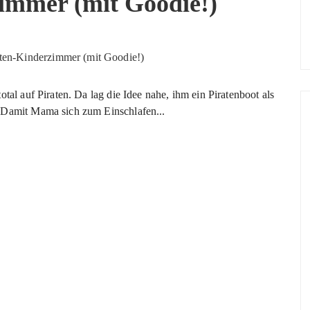
immer (mit Goodie!)
otal auf Piraten. Da lag die Idee nahe, ihm ein Piratenboot als
 Damit Mama sich zum Einschlafen...