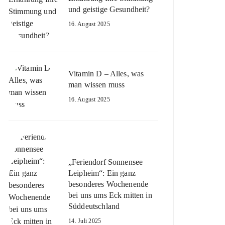
und geistige Gesundheit?
16. August 2025
Vitamin D – Alles, was
man wissen muss
16. August 2025
„Feriendorf Sonnensee
Leipheim“: Ein ganz
besonderes Wochenende
bei uns ums Eck mitten in
Süddeutschland
14. Juli 2025