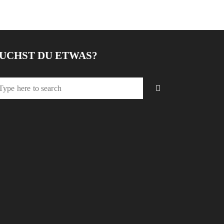
UCHST DU ETWAS?