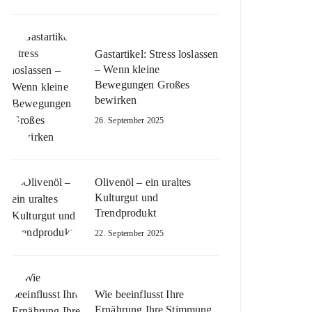
Gastartikel: Stress loslassen
– Wenn kleine
Bewegungen Großes
bewirken
26. September 2025
Olivenöl – ein uraltes
Kulturgut und
Trendprodukt
22. September 2025
Wie beeinflusst Ihre
Ernährung Ihre Stimmung