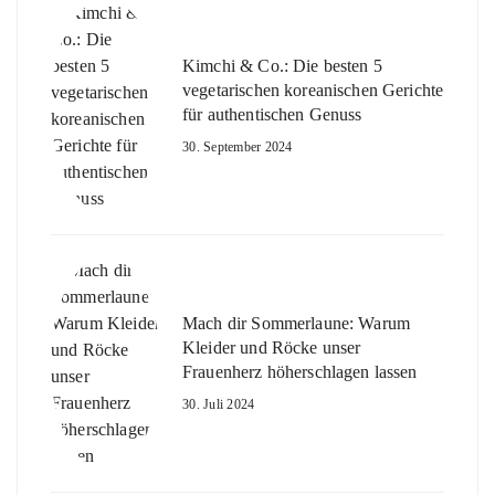
Kimchi & Co.: Die besten 5
vegetarischen koreanischen Gerichte
für authentischen Genuss
30. September 2024
Mach dir Sommerlaune: Warum
Kleider und Röcke unser
Frauenherz höherschlagen lassen
30. Juli 2024