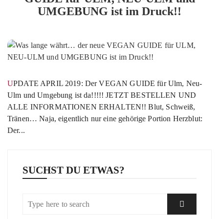
UMGEBUNG ist im Druck!!
UPDATE APRIL 2019: Der VEGAN GUIDE für Ulm, Neu-
Ulm und Umgebung ist da!!!!! JETZT BESTELLEN UND
ALLE INFORMATIONEN ERHALTEN!! Blut, Schweiß,
Tränen… Naja, eigentlich nur eine gehörige Portion Herzblut:
Der...
SUCHST DU ETWAS?