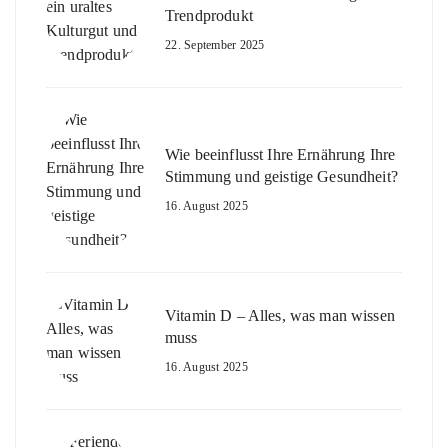
Trendprodukt
22. September 2025
Wie beeinflusst Ihre Ernährung Ihre
Stimmung und geistige Gesundheit?
16. August 2025
Vitamin D – Alles, was man wissen
muss
16. August 2025