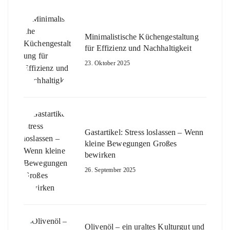
Minimalistische Küchengestaltung
für Effizienz und Nachhaltigkeit
23. Oktober 2025
Gastartikel: Stress loslassen – Wenn
kleine Bewegungen Großes
bewirken
26. September 2025
Olivenöl – ein uraltes Kulturgut und