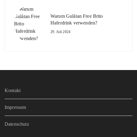
Warum Gulåtan Free Brito
Haferdrink verwenden?
29. Juli 2024
Kontakt
Impressum
Datenschutz