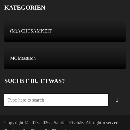
KATEGORIEN
(M)ACHTSAMKEIT
MOMtastisch
SUCHST DU ETWAS?
Copyright © 2013-2026 - Sabrina Fischäß. All right reserved.