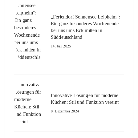
„Feriendorf Sonnensee Leipheim“:
Ein ganz besonderes Wochenende
bei uns ums Eck mitten in
Süddeutschland
14. Juli 2025
Innovative Lösungen für moderne
Küchen: Stil und Funktion vereint
8. Dezember 2024