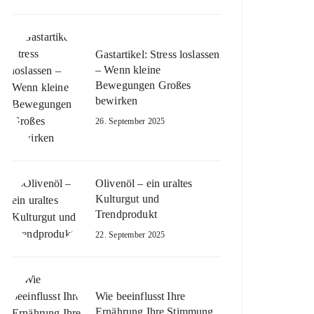
Gastartikel: Stress loslassen
– Wenn kleine
Bewegungen Großes
bewirken
26. September 2025
Olivenöl – ein uraltes
Kulturgut und
Trendprodukt
22. September 2025
Wie beeinflusst Ihre
Ernährung Ihre Stimmung