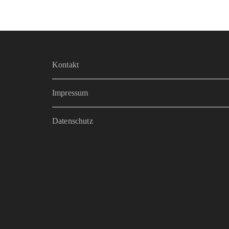
Kontakt
Impressum
Datenschutz