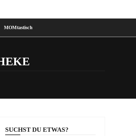
MOMtastisch
HEKE
SUCHST DU ETWAS?