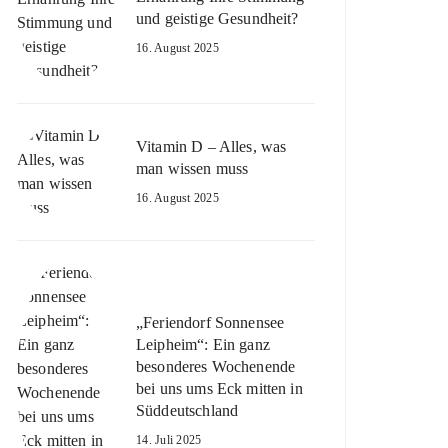
und geistige Gesundheit?
16. August 2025
Vitamin D – Alles, was
man wissen muss
16. August 2025
„Feriendorf Sonnensee
Leipheim“: Ein ganz
besonderes Wochenende
bei uns ums Eck mitten in
Süddeutschland
14. Juli 2025