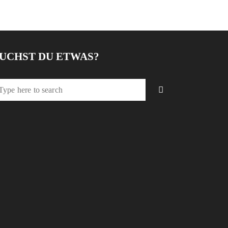
UCHST DU ETWAS?